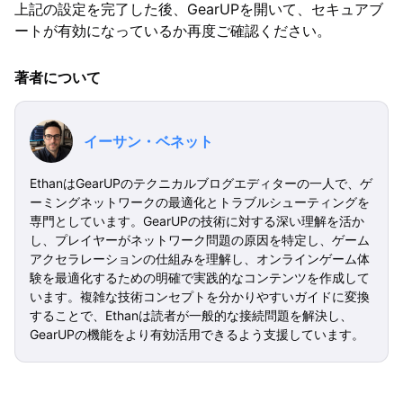
上記の設定を完了した後、GearUPを開いて、セキュアブ
ートが有効になっているか再度ご確認ください。
著者について
イーサン・ベネット
EthanはGearUPのテクニカルブログエディターの一人で、ゲ
ーミングネットワークの最適化とトラブルシューティングを
専門としています。GearUPの技術に対する深い理解を活か
し、プレイヤーがネットワーク問題の原因を特定し、ゲーム
アクセラレーションの仕組みを理解し、オンラインゲーム体
験を最適化するための明確で実践的なコンテンツを作成して
います。複雑な技術コンセプトを分かりやすいガイドに変換
することで、Ethanは読者が一般的な接続問題を解決し、
GearUPの機能をより有効活用できるよう支援しています。