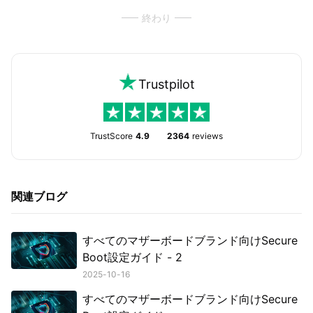
終わり
Trustpilot
TrustScore
4.9
2364
reviews
関連ブログ
すべてのマザーボードブランド向けSecure
Boot設定ガイド - 2
2025-10-16
すべてのマザーボードブランド向けSecure