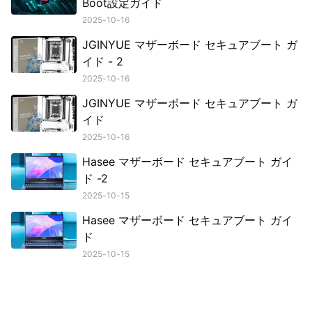
Boot設定ガイド
2025-10-16
JGINYUE マザーボード セキュアブート ガ
イド - 2
2025-10-16
JGINYUE マザーボード セキュアブート ガ
イド
2025-10-16
Hasee マザーボード セキュアブート ガイ
ド -2
2025-10-15
Hasee マザーボード セキュアブート ガイ
ド
2025-10-15