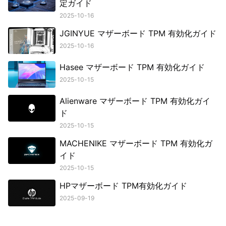
定ガイド
2025-10-16
JGINYUE マザーボード TPM 有効化ガイド
2025-10-16
Hasee マザーボード TPM 有効化ガイド
2025-10-15
Alienware マザーボード TPM 有効化ガイ
ド
2025-10-15
MACHENIKE マザーボード TPM 有効化ガ
イド
2025-10-15
HPマザーボード TPM有効化ガイド
2025-09-19