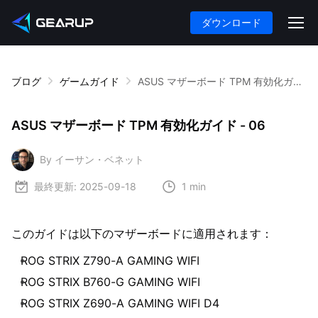
ダウンロード
ブログ
ゲームガイド
ASUS マザーボード TPM 有効化ガイド - 06
ASUS マザーボード TPM 有効化ガイド - 06
By イーサン・ベネット
最終更新:
2025-09-18
1 min
このガイドは以下のマザーボードに適用されます：
ROG STRIX Z790-A GAMING WIFI
ROG STRIX B760-G GAMING WIFI
ROG STRIX Z690-A GAMING WIFI D4