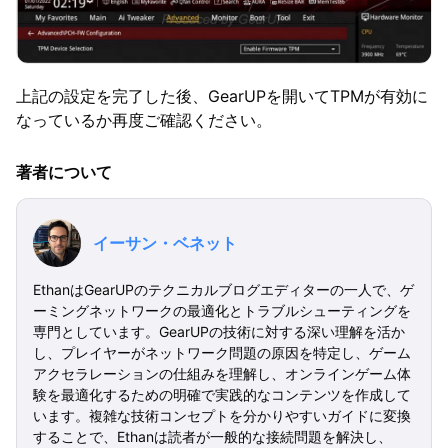
上記の設定を完了した後、GearUPを開いてTPMが有効に
なっているか再度ご確認ください。
著者について
イーサン・ベネット
EthanはGearUPのテクニカルブログエディターの一人で、ゲ
ーミングネットワークの最適化とトラブルシューティングを
専門としています。GearUPの技術に対する深い理解を活か
し、プレイヤーがネットワーク問題の原因を特定し、ゲーム
アクセラレーションの仕組みを理解し、オンラインゲーム体
験を最適化するための明確で実践的なコンテンツを作成して
います。複雑な技術コンセプトを分かりやすいガイドに変換
することで、Ethanは読者が一般的な接続問題を解決し、