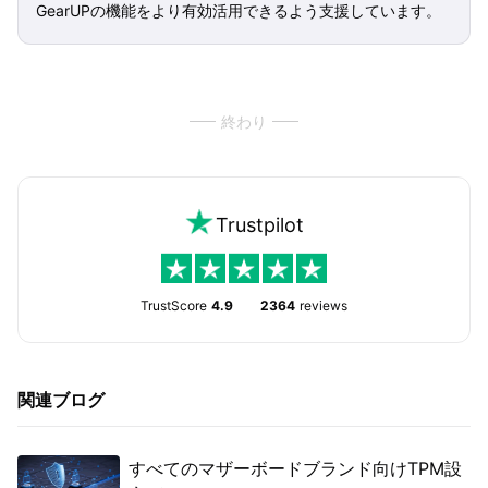
GearUPの機能をより有効活用できるよう支援しています。
終わり
Trustpilot
TrustScore
4.9
2364
reviews
関連ブログ
すべてのマザーボードブランド向けTPM設