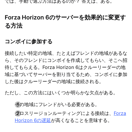
では、手動で選ぶ方法はあるのか？ 答えは、ある。
Forza Horizon 6のサーバーを効果的に変更す
る方法
コンボイに参加する
接続したい特定の地域、たとえばフレンドの地域があるな
ら、そのフレンドにコンボイを作成してもらい、そこへ招
待してもらえる。Forza Horizon 6はクルーリーダーの地
域に基づいてサーバーを割り当てるため、コンボイに参加
した後はクルーリーダーの地域に接続される。
ただし、この方法にはいくつか明らかな欠点がある。
その地域にフレンドがいる必要がある。
クロスリージョンルーティングによる接続は、
Forza
Horizon 6の遅延
が高くなることを意味する。