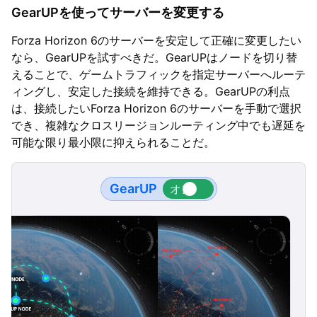
GearUPを使ってサーバーを変更する
Forza Horizon 6のサーバーを安定して正確に変更したい
なら、GearUPを試すべきだ。GearUPはノードを切り替
えることで、ゲームトラフィックを指定サーバーへルーテ
ィングし、安定した接続を維持できる。GearUPの利点
は、接続したいForza Horizon 6のサーバーを手動で選択
でき、複雑なクロスリージョンルーティング中でも遅延を
可能な限り最小限に抑えられることだ。
GearUP