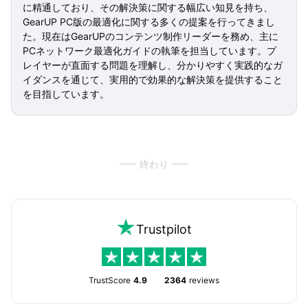
に精通しており、その解決策に関する幅広い知見を持ち、
GearUP PC版の最適化に関する多くの提案を行ってきまし
た。現在はGearUPのコンテンツ制作リーダーを務め、主に
PCネットワーク最適化ガイドの執筆を担当しています。プ
レイヤーが直面する問題を理解し、分かりやすく実践的なガ
イダンスを通じて、実用的で効果的な解決策を提供すること
を目指しています。
終わり
Trustpilot
TrustScore
4.9
2364
reviews