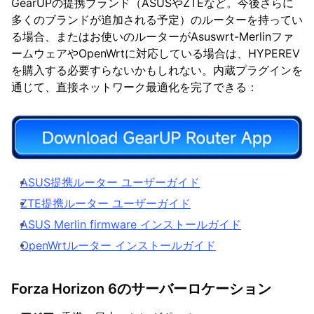
GearUPの提携ブランド（ASUSやZTEなど。今後さらに
多くのブランドが追加される予定）のルーターを持ってい
る場合、またはお使いのルーターがAsuswrt-Merlinファ
ームウェアやOpenWrtに対応している場合は、HYPEREV
を購入する必要すらないかもしれない。内蔵プラグインを
通じて、直接ネットワーク最適化を完了できる：
ASUS提携ルーター ユーザーガイド
ZTE提携ルーター ユーザーガイド
ASUS Merlin firmware インストールガイド
OpenWrtルーター インストールガイド
Forza Horizon 6のサーバーロケーション