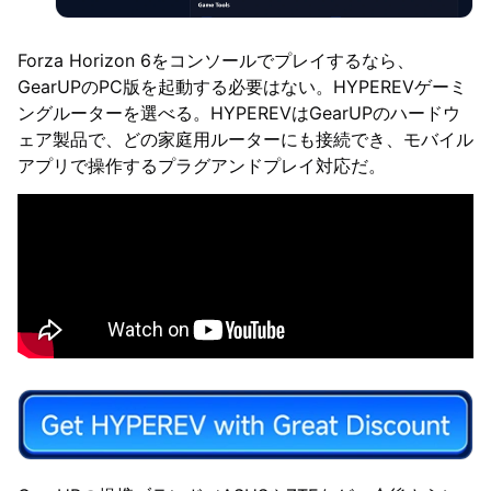
Forza Horizon 6をコンソールでプレイするなら、
GearUPのPC版を起動する必要はない。HYPEREVゲーミ
ングルーターを選べる。HYPEREVはGearUPのハードウ
ェア製品で、どの家庭用ルーターにも接続でき、モバイル
アプリで操作するプラグアンドプレイ対応だ。