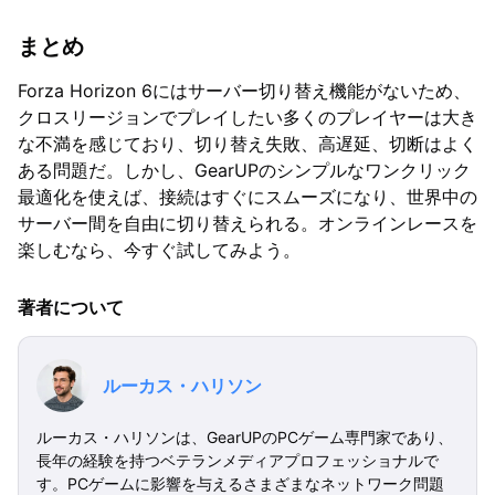
まとめ
Forza Horizon 6にはサーバー切り替え機能がないため、
クロスリージョンでプレイしたい多くのプレイヤーは大き
な不満を感じており、切り替え失敗、高遅延、切断はよく
ある問題だ。しかし、GearUPのシンプルなワンクリック
最適化を使えば、接続はすぐにスムーズになり、世界中の
サーバー間を自由に切り替えられる。オンラインレースを
楽しむなら、今すぐ試してみよう。
著者について
ルーカス・ハリソン
ルーカス・ハリソンは、GearUPのPCゲーム専門家であり、
長年の経験を持つベテランメディアプロフェッショナルで
す。PCゲームに影響を与えるさまざまなネットワーク問題