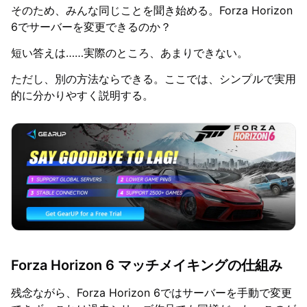
そのため、みんな同じことを聞き始める。Forza Horizon
6でサーバーを変更できるのか？
短い答えは……実際のところ、あまりできない。
ただし、別の方法ならできる。ここでは、シンプルで実用
的に分かりやすく説明する。
Forza Horizon 6 マッチメイキングの仕組み
残念ながら、Forza Horizon 6ではサーバーを手動で変更