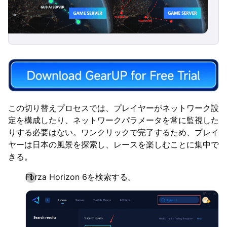
この切り替えプロセスでは、プレイヤーがネットワーク設
定を構成したり、ネットワークパラメータを常に監視した
りする必要はない。ワンクリックで完了するため、プレイ
ヤーは日本の風景を探索し、レースを楽しむことに集中で
きる。
Forza Horizon 6を検索する。