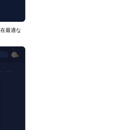
現在最適な