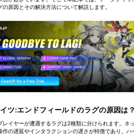
グの原因とその解決方法について解説します。
イツ:エンドフィールドのラグの原因は
プレイヤーが遭遇するラグは2種類に分けられます。ネ
操作の遅延やインタラクションの遅さが特徴であり、ハ