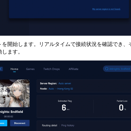
トを開始します。リアルタイムで接続状況を確認でき、
動します。