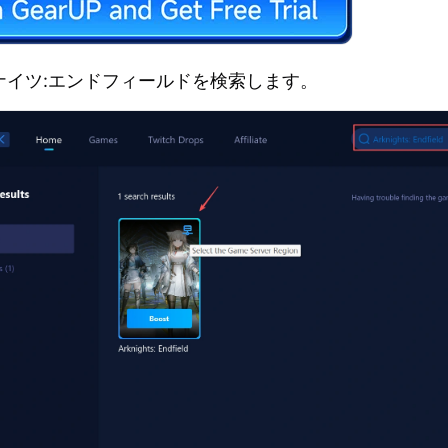
ナイツ:エンドフィールドを検索します。