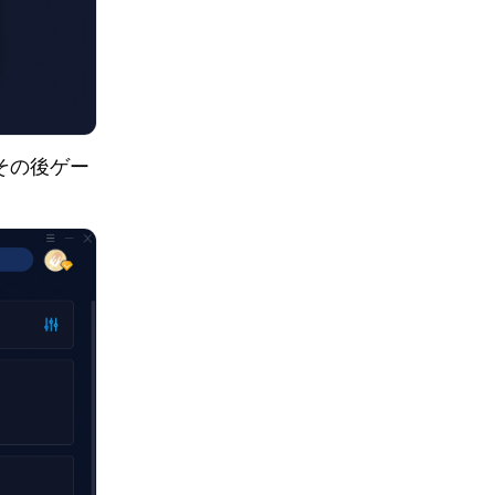
その後ゲー