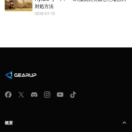
対処方法
2026-01-15
概要