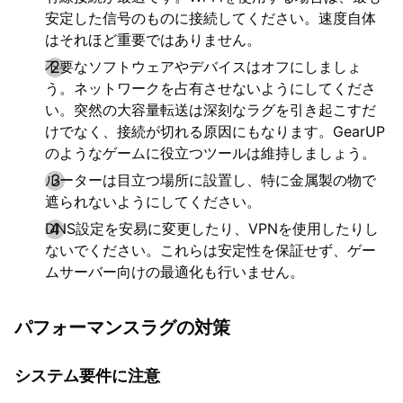
安定した信号のものに接続してください。速度自体
はそれほど重要ではありません。
不要なソフトウェアやデバイスはオフにしましょ
う。ネットワークを占有させないようにしてくださ
い。突然の大容量転送は深刻なラグを引き起こすだ
けでなく、接続が切れる原因にもなります。GearUP
のようなゲームに役立つツールは維持しましょう。
ルーターは目立つ場所に設置し、特に金属製の物で
遮られないようにしてください。
DNS設定を安易に変更したり、VPNを使用したりし
ないでください。これらは安定性を保証せず、ゲー
ムサーバー向けの最適化も行いません。
パフォーマンスラグの対策
システム要件に注意