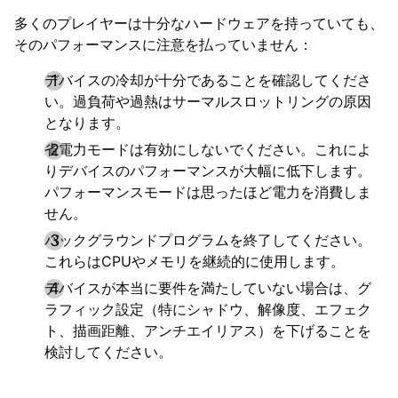
多くのプレイヤーは十分なハードウェアを持っていても、
そのパフォーマンスに注意を払っていません：
デバイスの冷却が十分であることを確認してくださ
い。過負荷や過熱はサーマルスロットリングの原因
となります。
省電力モードは有効にしないでください。これによ
りデバイスのパフォーマンスが大幅に低下します。
パフォーマンスモードは思ったほど電力を消費しま
せん。
バックグラウンドプログラムを終了してください。
これらはCPUやメモリを継続的に使用します。
デバイスが本当に要件を満たしていない場合は、グ
ラフィック設定（特にシャドウ、解像度、エフェク
ト、描画距離、アンチエイリアス）を下げることを
検討してください。