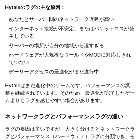
Hytaleのラグの主な原因：
あなたとサーバー間のネットワーク遅延が高い
インターネット接続が不安定、またはパケットロスが発
生している
サーバーの場所が自分の地域から遠すぎる
ハードウェアが大規模なワールドやMODに対応しきれ
ていない
アーリーアクセスの最適化がまだ進行中
Hytaleはまだ進化中のゲームです。パフォーマンスの調
整も継続されています。そのため、最適化が完了したゲー
ムよりもラグを感じやすい場合があります。
ネットワークラグとパフォーマンスラグの違い
ラグの要因は多いですが、大きく分けるとネットワークラ
グとパフォーマンス（ハードウェア）ラグに分類でき、そ