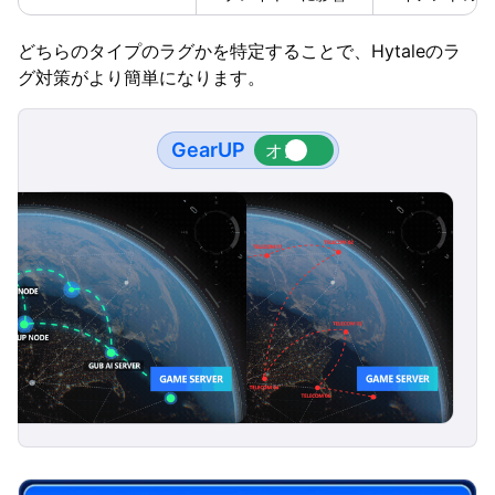
どちらのタイプのラグかを特定することで、Hytaleのラ
グ対策がより簡単になります。
GearUP