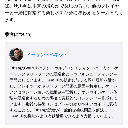
ば、Hytaleは本来の滑らかで反応の良い、他のプレイヤ
ーと一緒に探索する楽しさを存分に味わえるゲームとなり
ます。
著者について
イーサン・ベネット
EthanはGearUPのテクニカルブログエディターの一人で、ゲ
ーミングネットワークの最適化とトラブルシューティングを
専門としています。GearUPの技術に対する深い理解を活か
し、プレイヤーがネットワーク問題の原因を特定し、ゲーム
アクセラレーションの仕組みを理解し、オンラインゲーム体
験を最適化するための明確で実践的なコンテンツを作成して
います。複雑な技術コンセプトを分かりやすいガイドに変換
することで、Ethanは読者が一般的な接続問題を解決し、
GearUPの機能をより有効活用できるよう支援しています。