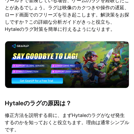
ワールドで冒険している場合、ゲームのラグを経験したこ
とがあるでしょう。ラグは映像のカクつきや操作の遅延、
ロード画面でのフリーズを引き起こします。解決策をお探
しですか？この詳細な分析ガイドがきっと役立ち、
Hytaleのラグ対策を簡単に行えるようになります。
Hytaleのラグの原因は？
修正方法を説明する前に、まずHytaleのラグがなぜ発生
するのかを知っておくと役立ちます。理由は通常シンプル
です。