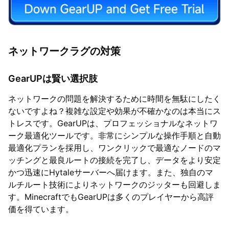
ネットワークラグの対策
GearUPは賢い選択肢
ネットワークの問題を解決するために時間を無駄にしたく
ないですよね？複雑な設定や効果が不確かなのは本当にス
トレスです。GearUPは、プロフェッショナルなネットワ
ーク最適化ツールです。非常にシンプルな操作手順と自動
最適化プランを採用し、ワンクリックで最適なノードのマ
ッチングと最良ルートの接続を完了し、データをより安定
かつ迅速にHytaleサーバーへ届けます。また、独自のマ
ルチルート技術によりネットワークのジッターも回避しま
す。MinecraftでもGearUPは多くのプレイヤーから高評
価を得ています。