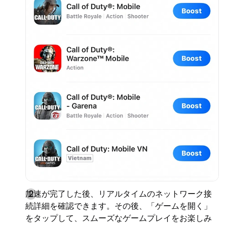
加速が完了した後、リアルタイムのネットワーク接
続詳細を確認できます。その後、「ゲームを開く」
をタップして、スムーズなゲームプレイをお楽しみ