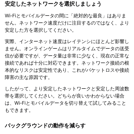
安定したネットワークを選択しましょう
Wi‑Fiとモバイルデータの間に「絶対的な最良」はありま
せん。ネットワーク速度だけに注目するのではなく、より
安定した方を選択してください。
実際、インターネット速度はレイテンシにほとんど影響し
ません。オンラインゲームはリアルタイムでデータの送受
信が必要ですが、データ量は非常に少なく、現在の正常な
接続であれば十分に対応できます。ネットワーク接続の根
本的なリスクは安定性であり、これがパケットロスや接続
障害の主な原因です。
したがって、より安定したネットワークと安定した周波数
帯を選択してください。どちらが良いかわからない場合
は、Wi‑Fiとモバイルデータを切り替えて試してみること
もできます。
バックグラウンドの動作を減らす