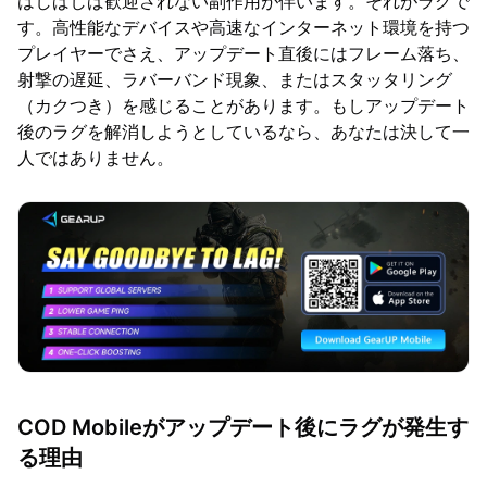
はしばしば歓迎されない副作用が伴います。それがラグで
す。高性能なデバイスや高速なインターネット環境を持つ
プレイヤーでさえ、アップデート直後にはフレーム落ち、
射撃の遅延、ラバーバンド現象、またはスタッタリング
（カクつき）を感じることがあります。もしアップデート
後のラグを解消しようとしているなら、あなたは決して一
人ではありません。
COD Mobileがアップデート後にラグが発生す
る理由