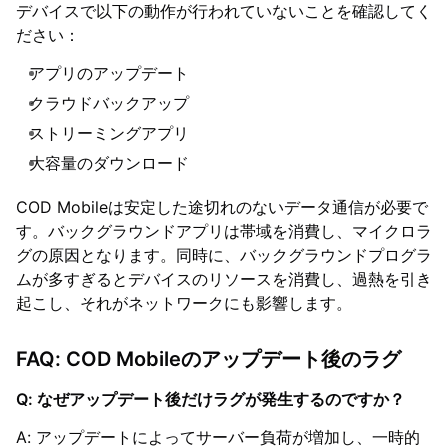
デバイスで以下の動作が行われていないことを確認してく
ださい：
アプリのアップデート
クラウドバックアップ
ストリーミングアプリ
大容量のダウンロード
COD Mobileは安定した途切れのないデータ通信が必要で
す。バックグラウンドアプリは帯域を消費し、マイクロラ
グの原因となります。同時に、バックグラウンドプログラ
ムが多すぎるとデバイスのリソースを消費し、過熱を引き
起こし、それがネットワークにも影響します。
FAQ: COD Mobileのアップデート後のラグ
Q: なぜアップデート後だけラグが発生するのですか？
A: アップデートによってサーバー負荷が増加し、一時的