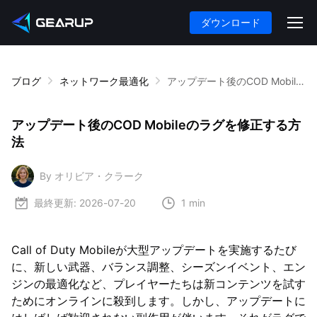
ダウンロード
ブログ
ネットワーク最適化
アップデート後のCOD Mobileのラグを修正する方法
アップデート後のCOD Mobileのラグを修正する方
法
By オリビア・クラーク
最終更新:
2026-07-20
1 min
Call of Duty Mobileが大型アップデートを実施するたび
に、新しい武器、バランス調整、シーズンイベント、エン
ジンの最適化など、プレイヤーたちは新コンテンツを試す
ためにオンラインに殺到します。しかし、アップデートに