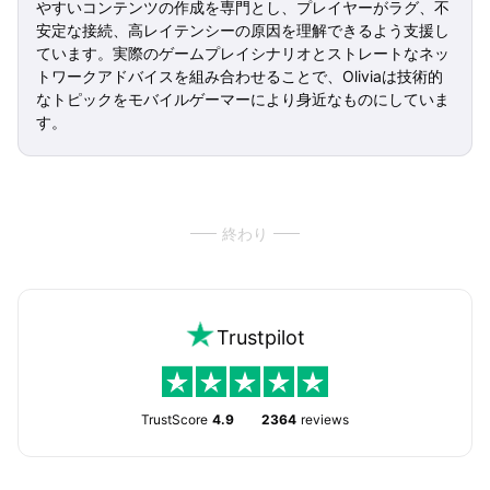
やすいコンテンツの作成を専門とし、プレイヤーがラグ、不
安定な接続、高レイテンシーの原因を理解できるよう支援し
ています。実際のゲームプレイシナリオとストレートなネッ
トワークアドバイスを組み合わせることで、Oliviaは技術的
なトピックをモバイルゲーマーにより身近なものにしていま
す。
終わり
Trustpilot
TrustScore
4.9
2364
reviews