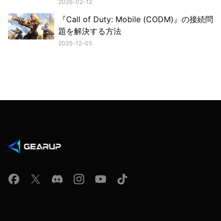
2026-02-12
『Call of Duty: Mobile (CODM)』の接続問
題を解決する方法
2025-12-05