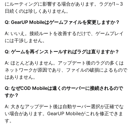
にルーティングに影響する場合があります。ラグが1～3
日続くのは珍しくありません。
Q: GearUP Mobileはゲームファイルを変更しますか？
A: いいえ。接続ルートを改善するだけで、ゲームプレイ
には干渉しません。
Q: ゲームを再インストールすればラグは直りますか？
A: ほとんどありません。アップデート後のラグの多くは
ネットワークが原因であり、ファイルの破損によるもので
はありません。
Q: なぜCOD Mobileは遠くのサーバーに接続されるので
すか？
A: 大きなアップデート後は自動サーバー選択が正確でな
い場合があります。GearUP Mobileがこれを修正できま
す。