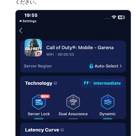
ください。