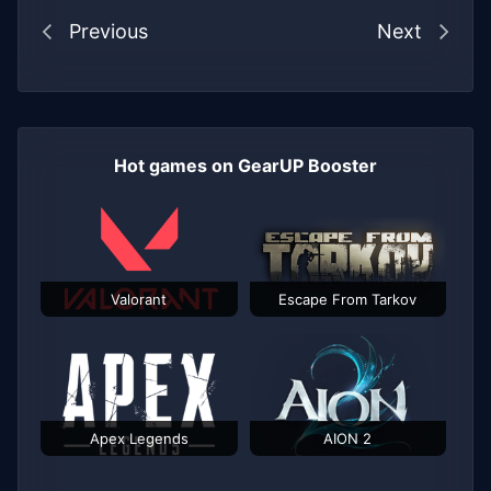
Previous
Next
Hot games on GearUP Booster
Valorant
Escape From Tarkov
Apex Legends
AION 2