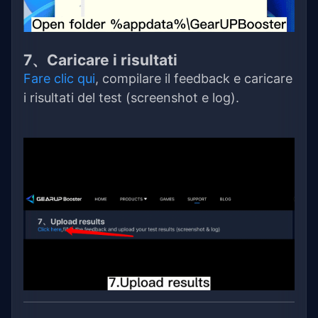
7、Caricare i risultati
Fare clic qui
, compilare il feedback e caricare
i risultati del test (screenshot e log).