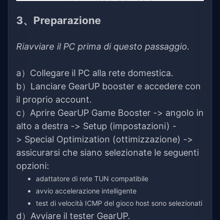
3、Preparazione
Riavviare il PC prima di questo passaggio.
a）Collegare il PC alla rete domestica.
b）Lanciare GearUP booster e accedere con
il proprio account.
c）Aprire GearUP Game Booster -> angolo in
alto a destra -> Setup (impostazioni) -
> Special Optimization (ottimizzazione) ->
assicurarsi che siano selezionate le seguenti
opzioni:
adattatore di rete TUN compatibile
avvio accelerazione intelligente
test di velocità ICMP del gioco host sono selezionati
d）Avviare il tester GearUP.