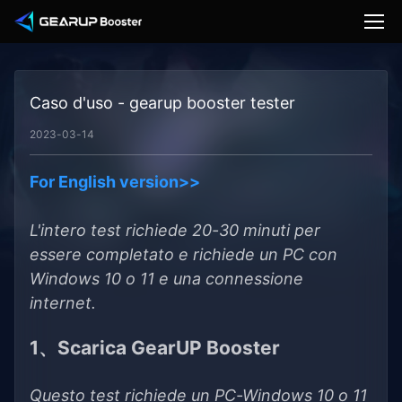
Caso d'uso - gearup booster tester
2023-03-14
For English version>>
L'intero test richiede 20-30 minuti per
essere completato e richiede un PC con
Windows 10 o 11 e una connessione
internet.
1、Scarica GearUP Booster
Questo test richiede un PC-Windows 10 o 11