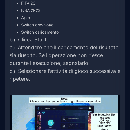
FIFA 23
NBA 2K23
Apex
Switch download
Switch caricamento
b）Clicca Start.
c）Attendere che il caricamento del risultato
sia riuscito. Se l'operazione non riesce
durante l'esecuzione, segnalarlo.
d）Selezionare l'attività di gioco successiva e
ripetere.