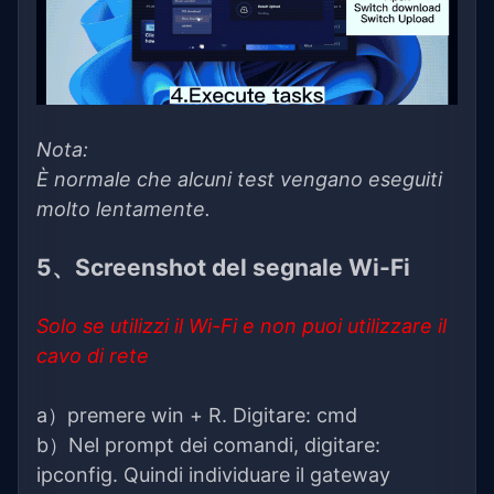
Nota:
È normale che alcuni test vengano eseguiti
molto lentamente.
5、Screenshot del segnale Wi-Fi
Solo se utilizzi il Wi-Fi e non puoi utilizzare il
cavo di rete
a）premere win + R. Digitare: cmd
b）Nel prompt dei comandi, digitare:
ipconfig. Quindi individuare il gateway