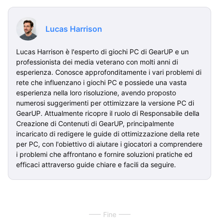
Lucas Harrison
Lucas Harrison è l'esperto di giochi PC di GearUP e un
professionista dei media veterano con molti anni di
esperienza. Conosce approfonditamente i vari problemi di
rete che influenzano i giochi PC e possiede una vasta
esperienza nella loro risoluzione, avendo proposto
numerosi suggerimenti per ottimizzare la versione PC di
GearUP. Attualmente ricopre il ruolo di Responsabile della
Creazione di Contenuti di GearUP, principalmente
incaricato di redigere le guide di ottimizzazione della rete
per PC, con l'obiettivo di aiutare i giocatori a comprendere
i problemi che affrontano e fornire soluzioni pratiche ed
efficaci attraverso guide chiare e facili da seguire.
Fine