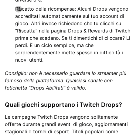
Riscatto della ricompensa: Alcuni Drops vengono
accreditati automaticamente sul tuo account di
gioco. Altri invece richiedono che tu clicchi su
“Riscatta” nella pagina Drops & Rewards di Twitch
prima che scadano. Se ti dimentichi di cliccare? Li
perdi. È un ciclo semplice, ma che
sorprendentemente mette spesso in difficoltà i
nuovi utenti.
Consiglio: non è necessario guardare lo streamer più
famoso della piattaforma. Qualsiasi canale con
l’etichetta “Drops Abilitati” è valido.
Quali giochi supportano i Twitch Drops?
Le campagne Twitch Drops vengono solitamente
offerte durante grandi eventi di gioco, aggiornamenti
stagionali o tornei di esport. Titoli popolari come