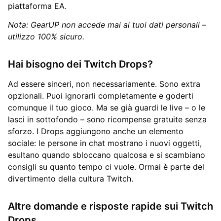
piattaforma EA.
Nota: GearUP non accede mai ai tuoi dati personali –
utilizzo 100% sicuro.
Hai bisogno dei Twitch Drops?
Ad essere sinceri, non necessariamente. Sono extra
opzionali. Puoi ignorarli completamente e goderti
comunque il tuo gioco. Ma se già guardi le live – o le
lasci in sottofondo – sono ricompense gratuite senza
sforzo. I Drops aggiungono anche un elemento
sociale: le persone in chat mostrano i nuovi oggetti,
esultano quando sbloccano qualcosa e si scambiano
consigli su quanto tempo ci vuole. Ormai è parte del
divertimento della cultura Twitch.
Altre domande e risposte rapide sui Twitch
Drops