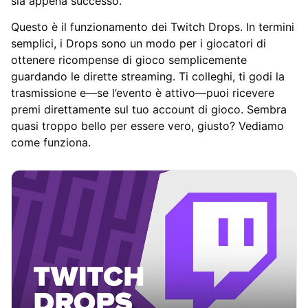
sia appena successo.
Questo è il funzionamento dei Twitch Drops. In termini
semplici, i Drops sono un modo per i giocatori di
ottenere ricompense di gioco semplicemente
guardando le dirette streaming. Ti colleghi, ti godi la
trasmissione e—se l’evento è attivo—puoi ricevere
premi direttamente sul tuo account di gioco. Sembra
quasi troppo bello per essere vero, giusto? Vediamo
come funziona.