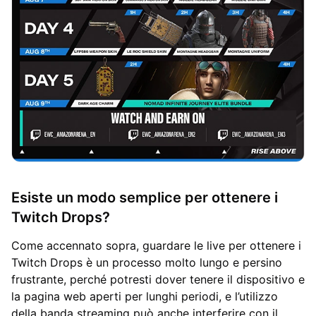
Esiste un modo semplice per ottenere i
Twitch Drops?
Come accennato sopra, guardare le live per ottenere i
Twitch Drops è un processo molto lungo e persino
frustrante, perché potresti dover tenere il dispositivo e
la pagina web aperti per lunghi periodi, e l’utilizzo
della banda streaming può anche interferire con il