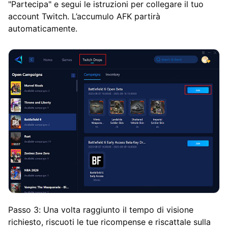
"Partecipa" e segui le istruzioni per collegare il tuo
account Twitch. L’accumulo AFK partirà
automaticamente.
Passo 3: Una volta raggiunto il tempo di visione
richiesto, riscuoti le tue ricompense e riscattale sulla