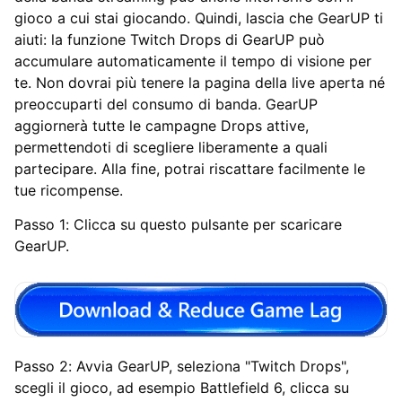
gioco a cui stai giocando. Quindi, lascia che GearUP ti
aiuti: la funzione Twitch Drops di GearUP può
accumulare automaticamente il tempo di visione per
te. Non dovrai più tenere la pagina della live aperta né
preoccuparti del consumo di banda. GearUP
aggiornerà tutte le campagne Drops attive,
permettendoti di scegliere liberamente a quali
partecipare. Alla fine, potrai riscattare facilmente le
tue ricompense.
Passo 1: Clicca su questo pulsante per scaricare
GearUP.
Passo 2: Avvia GearUP, seleziona "Twitch Drops",
scegli il gioco, ad esempio Battlefield 6, clicca su