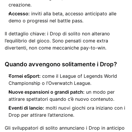
creazione.
Accesso:
inviti alla beta, accesso anticipato alle
demo o progressi nel battle pass.
Il dettaglio chiave: i Drop di solito non alterano
l’equilibrio del gioco. Sono pensati come extra
divertenti, non come meccaniche pay-to-win.
Quando avvengono solitamente i Drop?
Tornei eSport:
come il League of Legends World
Championship o l’Overwatch League.
Nuove espansioni o grandi patch:
un modo per
attirare spettatori quando c’è nuovo contenuto.
Eventi di lancio:
molti nuovi giochi ora iniziano con i
Drop per attirare l’attenzione.
Gli sviluppatori di solito annunciano i Drop in anticipo