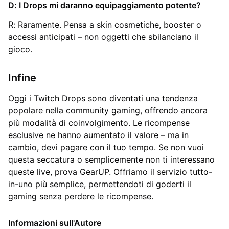
D: I Drops mi daranno equipaggiamento potente?
R: Raramente. Pensa a skin cosmetiche, booster o
accessi anticipati – non oggetti che sbilanciano il
gioco.
Infine
Oggi i Twitch Drops sono diventati una tendenza
popolare nella community gaming, offrendo ancora
più modalità di coinvolgimento. Le ricompense
esclusive ne hanno aumentato il valore – ma in
cambio, devi pagare con il tuo tempo. Se non vuoi
questa seccatura o semplicemente non ti interessano
queste live, prova GearUP. Offriamo il servizio tutto-
in-uno più semplice, permettendoti di goderti il
gaming senza perdere le ricompense.
Informazioni sull'Autore