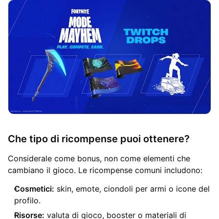
Che tipo di ricompense puoi ottenere?
Considerale come bonus, non come elementi che
cambiano il gioco. Le ricompense comuni includono:
Cosmetici:
skin, emote, ciondoli per armi o icone del
profilo.
Risorse:
valuta di gioco, booster o materiali di