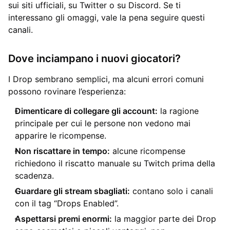
sui siti ufficiali, su Twitter o su Discord. Se ti
interessano gli omaggi, vale la pena seguire questi
canali.
Dove inciampano i nuovi giocatori?
I Drop sembrano semplici, ma alcuni errori comuni
possono rovinare l’esperienza:
Dimenticare di collegare gli account:
la ragione
principale per cui le persone non vedono mai
apparire le ricompense.
Non riscattare in tempo:
alcune ricompense
richiedono il riscatto manuale su Twitch prima della
scadenza.
Guardare gli stream sbagliati:
contano solo i canali
con il tag “Drops Enabled”.
Aspettarsi premi enormi:
la maggior parte dei Drop