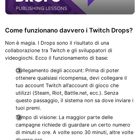
Come funzionano davvero i Twitch Drops?
Non è magia. I Drops sono il risultato di una
collaborazione tra Twitch e gli sviluppatori di
videogiochi. Ecco il funzionamento di base:
Collegamento degli account: Prima di poter
ottenere qualsiasi ricompensa, devi collegare il
tuo account Twitch all’account di gioco che
utilizzi (Steam, Riot, Battle.net, ecc.). Senza
questo passaggio, il sistema non sa dove inviare i
tuoi premi.
Tempo di visione: La maggior parte delle
campagne richiede di guardare un certo numero
di minuti o ore. A volte sono 30 minuti, altre volte
diverse ore.