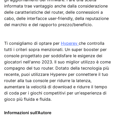
informata trae vantaggio anche dalla considerazione
delle caratteristiche del router, delle connessioni a
cabo, delle interfacce user-friendly, della reputazione
del marchio e del rapporto prezzo/beneficio.
Ti consigliamo di optare per
Hyperev
che controlla
tutti i criteri sopra menzionati. Un super booster per
console progettato per soddisfare le esigenze dei
giocatori nell'anno 2023. Il suo miglior utilizzo è come
compagno del tuo router. Dotato della tecnologia più
recente, puoi utilizzare Hyperev per connettere il tuo
router alla tua console per ridurre la latenza,
aumentare la velocità di download e ridurre il tempo
di coda per i giochi competitivi per un'esperienza di
gioco più fluida e fluida.
Informazioni sull'Autore