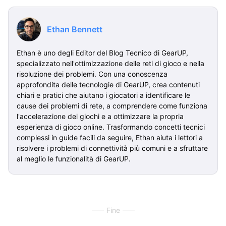
Ethan Bennett
Ethan è uno degli Editor del Blog Tecnico di GearUP,
specializzato nell'ottimizzazione delle reti di gioco e nella
risoluzione dei problemi. Con una conoscenza
approfondita delle tecnologie di GearUP, crea contenuti
chiari e pratici che aiutano i giocatori a identificare le
cause dei problemi di rete, a comprendere come funziona
l'accelerazione dei giochi e a ottimizzare la propria
esperienza di gioco online. Trasformando concetti tecnici
complessi in guide facili da seguire, Ethan aiuta i lettori a
risolvere i problemi di connettività più comuni e a sfruttare
al meglio le funzionalità di GearUP.
Fine