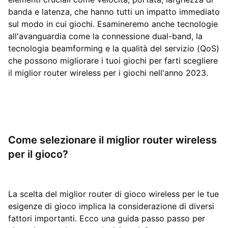
banda e latenza, che hanno tutti un impatto immediato
sul modo in cui giochi. Esamineremo anche tecnologie
all'avanguardia come la connessione dual-band, la
tecnologia beamforming e la qualità del servizio (QoS)
che possono migliorare i tuoi giochi per farti scegliere
il miglior router wireless per i giochi nell'anno 2023.
Come selezionare il miglior router wireless
per il gioco?
La scelta del miglior router di gioco wireless per le tue
esigenze di gioco implica la considerazione di diversi
fattori importanti. Ecco una guida passo passo per