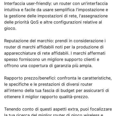
Interfaccia user-friendly: un router con un'interfaccia
intuitiva e facile da usare semplifica l'impostazione e
la gestione delle impostazioni di rete, l'assegnazione
delle priorità QoS e altre configurazioni relative al
gioco.
Reputazione del marchio: prendi in considerazione i
router di marchi affidabili noti per la produzione di
apparecchiature di rete affidabili. I marchi affermati
spesso forniscono un migliore supporto clienti e
offrono una copertura di garanzia più ampia.
Rapporto prezzo/benefici: confronta le caratteristiche,
le specifiche e le prestazioni di diversi router
all'interno della tua fascia di budget per assicurarti di
ottenere il miglior rapporto qualità-prezzo.
Tenendo conto di questi aspetti extra, puoi focalizzare
la tua ricerca del miglior router di gioco wireless e