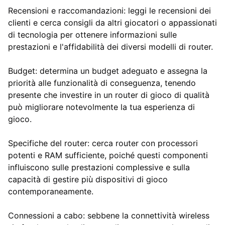
Recensioni e raccomandazioni: leggi le recensioni dei
clienti e cerca consigli da altri giocatori o appassionati
di tecnologia per ottenere informazioni sulle
prestazioni e l'affidabilità dei diversi modelli di router.
Budget: determina un budget adeguato e assegna la
priorità alle funzionalità di conseguenza, tenendo
presente che investire in un router di gioco di qualità
può migliorare notevolmente la tua esperienza di
gioco.
Specifiche del router: cerca router con processori
potenti e RAM sufficiente, poiché questi componenti
influiscono sulle prestazioni complessive e sulla
capacità di gestire più dispositivi di gioco
contemporaneamente.
Connessioni a cabo: sebbene la connettività wireless