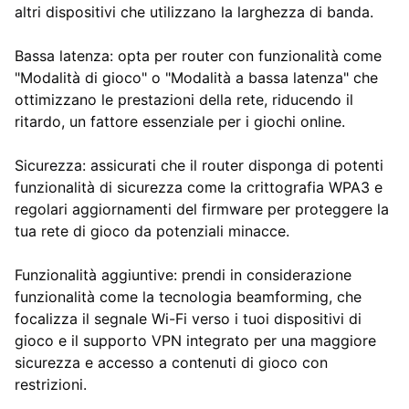
altri dispositivi che utilizzano la larghezza di banda.
Bassa latenza: opta per router con funzionalità come
"Modalità di gioco" o "Modalità a bassa latenza" che
ottimizzano le prestazioni della rete, riducendo il
ritardo, un fattore essenziale per i giochi online.
Sicurezza: assicurati che il router disponga di potenti
funzionalità di sicurezza come la crittografia WPA3 e
regolari aggiornamenti del firmware per proteggere la
tua rete di gioco da potenziali minacce.
Funzionalità aggiuntive: prendi in considerazione
funzionalità come la tecnologia beamforming, che
focalizza il segnale Wi-Fi verso i tuoi dispositivi di
gioco e il supporto VPN integrato per una maggiore
sicurezza e accesso a contenuti di gioco con
restrizioni.