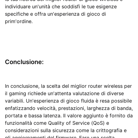
individuare un'unità che soddisfi le tue esigenze
specifiche e offra un'esperienza di gioco di
prim'ordine.
Conclusione:
In conclusione, la scelta del miglior router wireless per
il gaming richiede un'attenta valutazione di diverse
variabili. Un'esperienza di gioco fluida è resa possibile
enfatizzando velocità, prestazioni, larghezza di banda,
portata e bassa latenza. Il valore aggiunto è fornito da
funzionalità come Quality of Service (QoS) e
considerazioni sulla sicurezza come la crittografia e
gli aggiornamenti del firmware. Fare una scelta