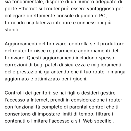
sia fondamentale, disporre di un numero adeguato di
porte Ethernet sul router può essere vantaggioso per
collegare direttamente console di gioco o PC,
fornendo una latenza inferiore e connessioni più
stabili.
Aggiornamenti del firmware: controlla se il produttore
del router fornisce regolarmente aggiornamenti del
firmware. Questi aggiornamenti includono spesso
correzioni di bug, patch di sicurezza e miglioramenti
delle prestazioni, garantendo che il tuo router rimanga
aggiornato e ottimizzato per i giochi.
Controlli dei genitori: se hai figli o desideri gestire
l'accesso a Internet, prendi in considerazione i router
con funzionalità complete di parental control che ti
consentono di impostare limiti di tempo, filtrare i
contenuti o limitare l'accesso a siti Web specifici.