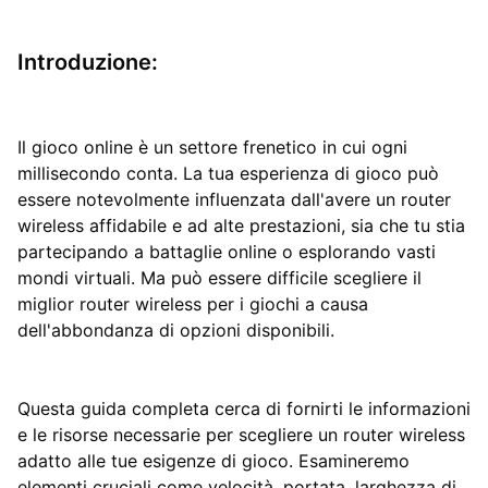
Introduzione:
Il gioco online è un settore frenetico in cui ogni
millisecondo conta. La tua esperienza di gioco può
essere notevolmente influenzata dall'avere un router
wireless affidabile e ad alte prestazioni, sia che tu stia
partecipando a battaglie online o esplorando vasti
mondi virtuali. Ma può essere difficile scegliere il
miglior router wireless per i giochi a causa
dell'abbondanza di opzioni disponibili.
Questa guida completa cerca di fornirti le informazioni
e le risorse necessarie per scegliere un router wireless
adatto alle tue esigenze di gioco. Esamineremo
elementi cruciali come velocità, portata, larghezza di