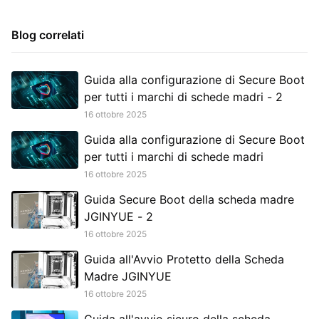
Blog correlati
Guida alla configurazione di Secure Boot
per tutti i marchi di schede madri - 2
16 ottobre 2025
Guida alla configurazione di Secure Boot
per tutti i marchi di schede madri
16 ottobre 2025
Guida Secure Boot della scheda madre
JGINYUE - 2
16 ottobre 2025
Guida all'Avvio Protetto della Scheda
Madre JGINYUE
16 ottobre 2025