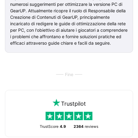
numerosi suggerimenti per ottimizzare la versione PC di
GearUP. Attualmente ricopre il ruolo di Responsabile della
Creazione di Contenuti di GearUP, principalmente
incaricato di redigere le guide di ottimizzazione della rete
per PC, con l'obiettivo di aiutare i giocatori a comprendere
i problemi che affrontano e fornire soluzioni pratiche ed
efficaci attraverso guide chiare e facili da seguire.
Fine
Trustpilot
TrustScore
4.9
2364
reviews