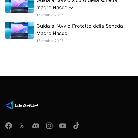
Guida all'avvio sicuro della scheda
madre Hasee -2
15 ottobre 2025
Guida all'Avvio Protetto della Scheda
Madre Hasee
15 ottobre 2025