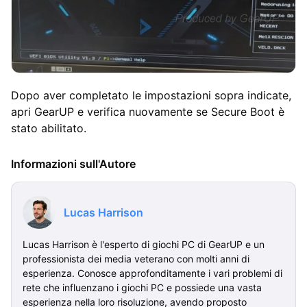
Dopo aver completato le impostazioni sopra indicate,
apri GearUP e verifica nuovamente se Secure Boot è
stato abilitato.
Informazioni sull'Autore
Lucas Harrison
Lucas Harrison è l'esperto di giochi PC di GearUP e un
professionista dei media veterano con molti anni di
esperienza. Conosce approfonditamente i vari problemi di
rete che influenzano i giochi PC e possiede una vasta
esperienza nella loro risoluzione, avendo proposto