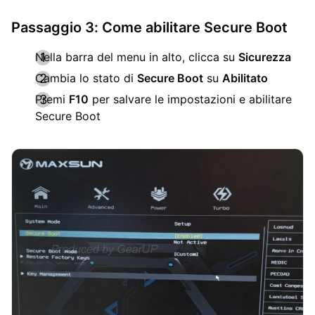
Passaggio 3: Come abilitare Secure Boot
Nella barra del menu in alto, clicca su
Sicurezza
Cambia lo stato di
Secure Boot
su
Abilitato
Premi
F10
per salvare le impostazioni e abilitare
Secure Boot