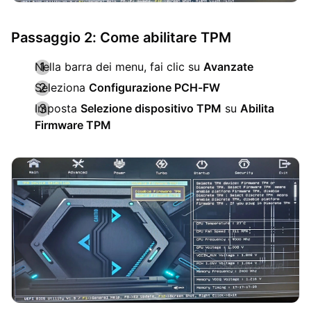
Passaggio 2: Come abilitare TPM
Nella barra dei menu, fai clic su
Avanzate
Seleziona
Configurazione PCH-FW
Imposta
Selezione dispositivo TPM
su
Abilita
Firmware TPM