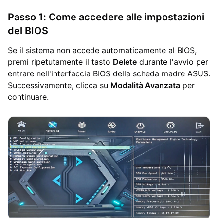
Passo 1: Come accedere alle impostazioni
del BIOS
Se il sistema non accede automaticamente al BIOS,
premi ripetutamente il tasto
Delete
durante l'avvio per
entrare nell'interfaccia BIOS della scheda madre ASUS.
Successivamente, clicca su
Modalità Avanzata
per
continuare.