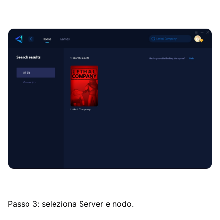
Passo 3: seleziona Server e nodo.