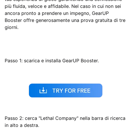
più fluida, veloce e affidabile. Nel caso in cui non sei
ancora pronto a prendere un impegno, GearUP
Booster offre generosamente una prova gratuita di tre
giorni.
Passo 1: scarica e installa GearUP Booster.
Passo 2: cerca "Lethal Company" nella barra di ricerca
in alto a destra.