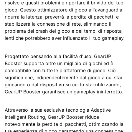
risolvere questi problemi e riportare il brivido del tuo
gioco. Questo ottimizzatore di gioco all'avanguardia
ridurrà la latenza, preverrà la perdita di pacchetti e
stabilizzerà la connessione di rete, eliminando il
problema dei crash del gioco e dei tempi di risposta
lenti che potrebbero aver influenzato il tuo gameplay.
Progettato pensando alla facilità d'uso, GearUP
Booster supporta oltre un migliaio di giochi ed è
compatibile con tutte le piattaforme di gioco. Ciò
significa che, indipendentemente dal gioco a cui stai
giocando o dal dispositivo su cui lo stai utilizzando,
GearUP Booster garantisce un gameplay ininterrotto.
Attraverso la sua esclusiva tecnologia Adaptive
Intelligent Routing, GearUP Booster riduce
notevolmente la perdita di pacchetti, ottimizzando la
tua esperienza di gioco garantendo una connessione