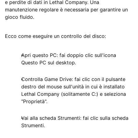
e perdite di dati in Lethal Company. Una
manutenzione regolare è necessaria per garantire un
gioco fluido.
Ecco come eseguire un controllo del disco:
Apri questo PC: fai doppio clic sull'icona
Questo PC sul desktop.
Controlla Game Drive: fai clic con il pulsante
destro del mouse sull'unità in cui è installato
Lethal Company (solitamente C:) e seleziona
"Proprietà".
Vai alla scheda Strumenti: fai clic sulla scheda
Strumenti.