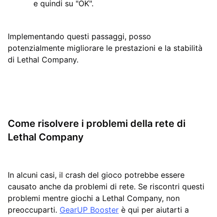
e quindi su "OK".
Implementando questi passaggi, posso
potenzialmente migliorare le prestazioni e la stabilità
di Lethal Company.
Come risolvere i problemi della rete di
Lethal Company
In alcuni casi, il crash del gioco potrebbe essere
causato anche da problemi di rete. Se riscontri questi
problemi mentre giochi a Lethal Company, non
preoccuparti.
GearUP Booster
è qui per aiutarti a