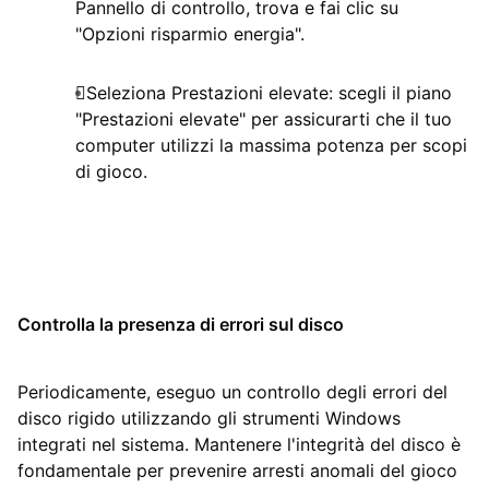
Pannello di controllo, trova e fai clic su
"Opzioni risparmio energia".
Seleziona Prestazioni elevate: scegli il piano
"Prestazioni elevate" per assicurarti che il tuo
computer utilizzi la massima potenza per scopi
di gioco.
Controlla la presenza di errori sul disco
Periodicamente, eseguo un controllo degli errori del
disco rigido utilizzando gli strumenti Windows
integrati nel sistema. Mantenere l'integrità del disco è
fondamentale per prevenire arresti anomali del gioco