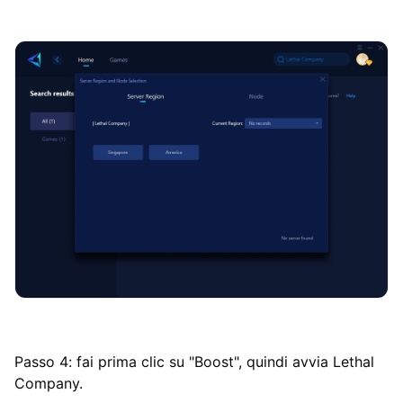
Passo 4: fai prima clic su "Boost", quindi avvia Lethal
Company.