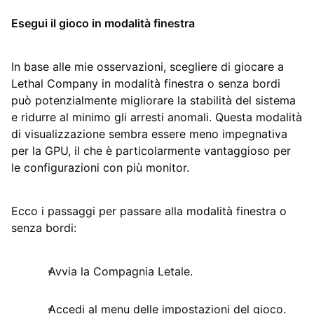
Esegui il gioco in modalità finestra
In base alle mie osservazioni, scegliere di giocare a
Lethal Company in modalità finestra o senza bordi
può potenzialmente migliorare la stabilità del sistema
e ridurre al minimo gli arresti anomali. Questa modalità
di visualizzazione sembra essere meno impegnativa
per la GPU, il che è particolarmente vantaggioso per
le configurazioni con più monitor.
Ecco i passaggi per passare alla modalità finestra o
senza bordi:
Avvia la Compagnia Letale.
Accedi al menu delle impostazioni del gioco.