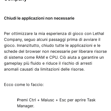
Chiudi le applicazioni non necessarie
Per ottimizzare la mia esperienza di gioco con Lethal
Company, seguo alcuni passaggi prima di avviare il
gioco. Innanzitutto, chiudo tutte le applicazioni e le
schede del browser non necessarie per liberare risorse
di sistema come RAM e CPU. Ciò aiuta a garantire un
gameplay più fluido e riduce il rischio di arresti
anomali causati da limitazioni delle risorse.
Ecco come lo faccio:
Premi Ctrl + Maiusc + Esc per aprire Task
Manager.