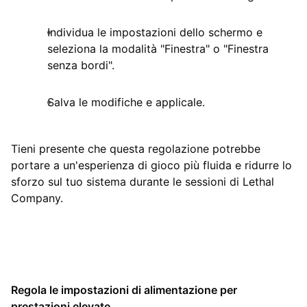
Individua le impostazioni dello schermo e
seleziona la modalità "Finestra" o "Finestra
senza bordi".
Salva le modifiche e applicale.
Tieni presente che questa regolazione potrebbe
portare a un'esperienza di gioco più fluida e ridurre lo
sforzo sul tuo sistema durante le sessioni di Lethal
Company.
Regola le impostazioni di alimentazione per
prestazioni elevate