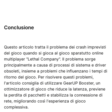
Conclusione
Questo articolo tratta il problema dei crash imprevisti
del gioco quando si gioca al gioco sparatutto online
multiplayer "Lethal Company". Il problema sorge
principalmente a causa di processi di sistema e driver
obsoleti, insieme a problemi che influenzano i tempi di
ritorno del gioco. Per risolvere questi problemi,
l'articolo consiglia di utilizzare GearUP Booster, un
ottimizzatore di gioco che riduce la latenza, previene
la perdita di pacchetti e stabilizza la connessione di
rete, migliorando così l'esperienza di gioco
complessiva.