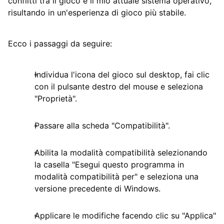
conflitti tra il gioco e il mio attuale sistema operativo,
risultando in un'esperienza di gioco più stabile.
Ecco i passaggi da seguire:
Individua l'icona del gioco sul desktop, fai clic
con il pulsante destro del mouse e seleziona
"Proprietà".
Passare alla scheda "Compatibilità".
Abilita la modalità compatibilità selezionando
la casella "Esegui questo programma in
modalità compatibilità per" e seleziona una
versione precedente di Windows.
Applicare le modifiche facendo clic su "Applica"