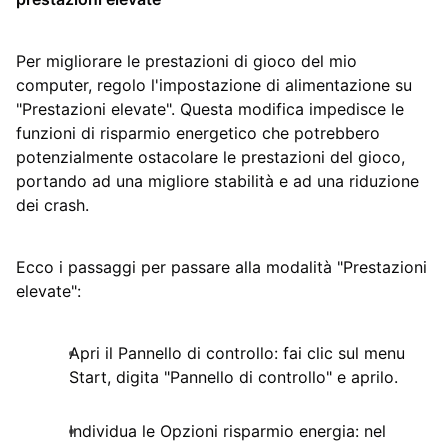
Per migliorare le prestazioni di gioco del mio
computer, regolo l'impostazione di alimentazione su
"Prestazioni elevate". Questa modifica impedisce le
funzioni di risparmio energetico che potrebbero
potenzialmente ostacolare le prestazioni del gioco,
portando ad una migliore stabilità e ad una riduzione
dei crash.
Ecco i passaggi per passare alla modalità "Prestazioni
elevate":
Apri il Pannello di controllo: fai clic sul menu
Start, digita "Pannello di controllo" e aprilo.
Individua le Opzioni risparmio energia: nel