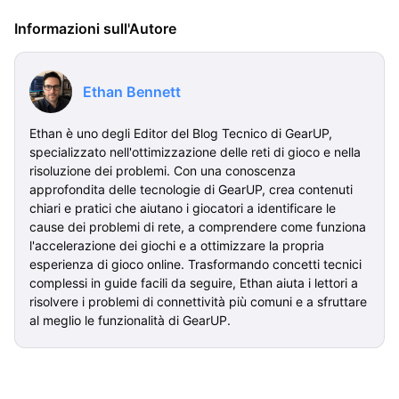
Informazioni sull'Autore
Ethan Bennett
Ethan è uno degli Editor del Blog Tecnico di GearUP,
specializzato nell'ottimizzazione delle reti di gioco e nella
risoluzione dei problemi. Con una conoscenza
approfondita delle tecnologie di GearUP, crea contenuti
chiari e pratici che aiutano i giocatori a identificare le
cause dei problemi di rete, a comprendere come funziona
l'accelerazione dei giochi e a ottimizzare la propria
esperienza di gioco online. Trasformando concetti tecnici
complessi in guide facili da seguire, Ethan aiuta i lettori a
risolvere i problemi di connettività più comuni e a sfruttare
al meglio le funzionalità di GearUP.