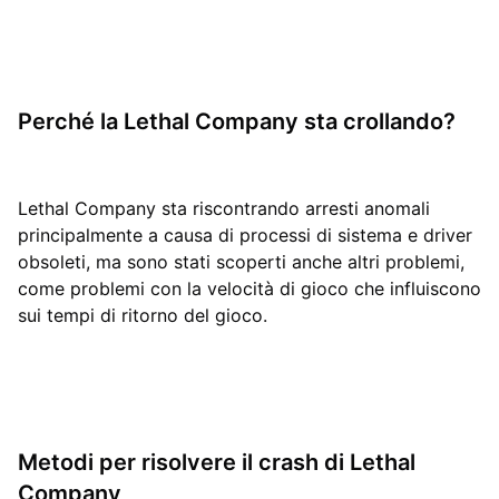
Perché la Lethal Company sta crollando?
Lethal Company sta riscontrando arresti anomali
principalmente a causa di processi di sistema e driver
obsoleti, ma sono stati scoperti anche altri problemi,
come problemi con la velocità di gioco che influiscono
sui tempi di ritorno del gioco.
Metodi per risolvere il crash di Lethal
Company