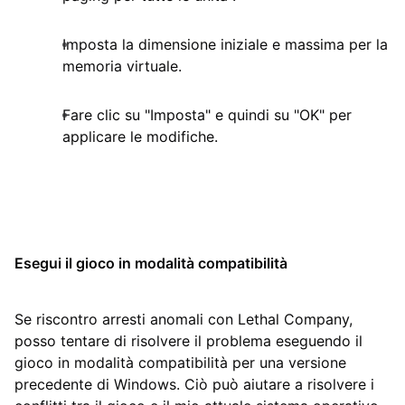
Imposta la dimensione iniziale e massima per la
memoria virtuale.
Fare clic su "Imposta" e quindi su "OK" per
applicare le modifiche.
Esegui il gioco in modalità compatibilità
Se riscontro arresti anomali con Lethal Company,
posso tentare di risolvere il problema eseguendo il
gioco in modalità compatibilità per una versione
precedente di Windows. Ciò può aiutare a risolvere i