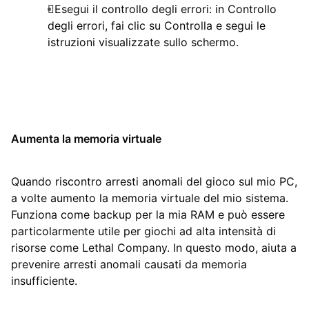
Esegui il controllo degli errori: in Controllo
degli errori, fai clic su Controlla e segui le
istruzioni visualizzate sullo schermo.
Aumenta la memoria virtuale
Quando riscontro arresti anomali del gioco sul mio PC,
a volte aumento la memoria virtuale del mio sistema.
Funziona come backup per la mia RAM e può essere
particolarmente utile per giochi ad alta intensità di
risorse come Lethal Company. In questo modo, aiuta a
prevenire arresti anomali causati da memoria
insufficiente.