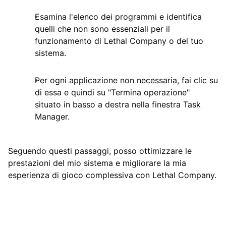
Esamina l'elenco dei programmi e identifica
quelli che non sono essenziali per il
funzionamento di Lethal Company o del tuo
sistema.
Per ogni applicazione non necessaria, fai clic su
di essa e quindi su "Termina operazione"
situato in basso a destra nella finestra Task
Manager.
Seguendo questi passaggi, posso ottimizzare le
prestazioni del mio sistema e migliorare la mia
esperienza di gioco complessiva con Lethal Company.