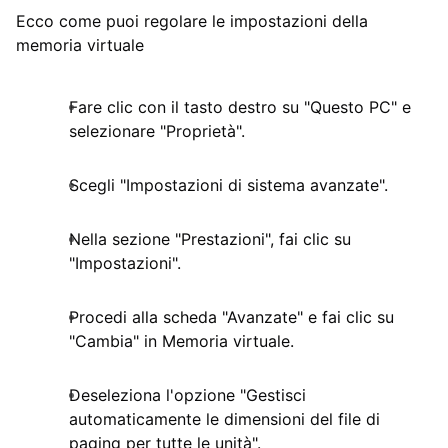
Ecco come puoi regolare le impostazioni della
memoria virtuale
Fare clic con il tasto destro su "Questo PC" e
selezionare "Proprietà".
Scegli "Impostazioni di sistema avanzate".
Nella sezione "Prestazioni", fai clic su
"Impostazioni".
Procedi alla scheda "Avanzate" e fai clic su
"Cambia" in Memoria virtuale.
Deseleziona l'opzione "Gestisci
automaticamente le dimensioni del file di
paging per tutte le unità".