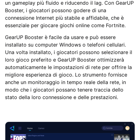
un gameplay più fluido e riducendo il lag. Con GearUP
Booster, i giocatori possono godere di una
connessione Internet più stabile e affidabile, che è
essenziale per giocare giochi online come Fortnite.
GearUP Booster è facile da usare e può essere
installato su computer Windows o telefoni cellulari.
Una volta installato, i giocatori possono selezionare il
loro gioco preferito e GearUP Booster ottimizzerà
automaticamente le impostazioni di rete per offrire la
migliore esperienza di gioco. Lo strumento fornisce
anche un monitoraggio in tempo reale della rete, in
modo che i giocatori possano tenere traccia dello
stato della loro connessione e delle prestazioni.