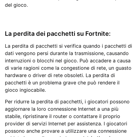
del gioco.
La perdita dei pacchetti su Fortnite:
La perdita di pacchetti si verifica quando i pacchetti di
dati vengono persi durante la trasmissione, causando
interruzioni o blocchi nel gioco. Può accadere a causa
di varie ragioni come la congestione di rete, un guasto
hardware o driver di rete obsoleti. La perdita di
pacchetti è un problema grave che può rendere il
gioco ingiocabile.
Per ridurre la perdita di pacchetti, i giocatori possono
aggiornare la loro connessione Internet a una più
stabile, ripristinare il router o contattare il proprio
provider di servizi Internet per assistenza. I giocatori
possono anche provare a utilizzare una connessione