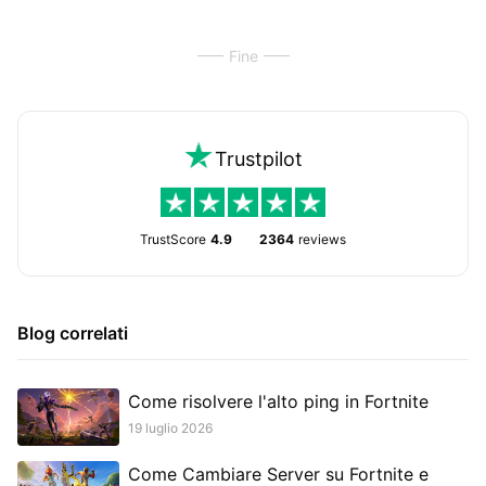
Fine
Trustpilot
TrustScore
4.9
2364
reviews
Blog correlati
Come risolvere l'alto ping in Fortnite
19 luglio 2026
Come Cambiare Server su Fortnite e