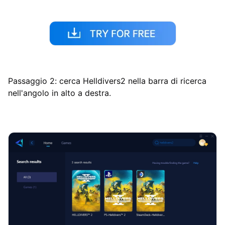
Passaggio 2: cerca Helldivers2 nella barra di ricerca
nell'angolo in alto a destra.