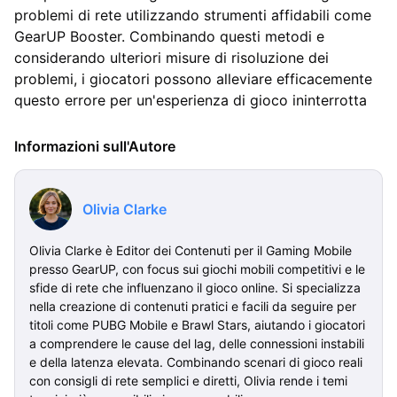
problemi di rete utilizzando strumenti affidabili come
GearUP Booster. Combinando questi metodi e
considerando ulteriori misure di risoluzione dei
problemi, i giocatori possono alleviare efficacemente
questo errore per un'esperienza di gioco ininterrotta
Informazioni sull'Autore
Olivia Clarke
Olivia Clarke è Editor dei Contenuti per il Gaming Mobile
presso GearUP, con focus sui giochi mobili competitivi e le
sfide di rete che influenzano il gioco online. Si specializza
nella creazione di contenuti pratici e facili da seguire per
titoli come PUBG Mobile e Brawl Stars, aiutando i giocatori
a comprendere le cause del lag, delle connessioni instabili
e della latenza elevata. Combinando scenari di gioco reali
con consigli di rete semplici e diretti, Olivia rende i temi