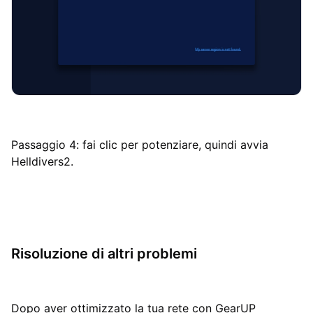
Passaggio 4: fai clic per potenziare, quindi avvia
Helldivers2.
Risoluzione di altri problemi
Dopo aver ottimizzato la tua rete con GearUP