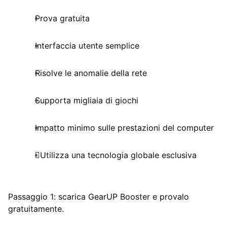
Prova gratuita
Interfaccia utente semplice
Risolve le anomalie della rete
Supporta migliaia di giochi
Impatto minimo sulle prestazioni del computer
Utilizza una tecnologia globale esclusiva
Passaggio 1: scarica GearUP Booster e provalo
gratuitamente.