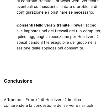
di controllo tramite il browser web. Verificare
eventuali connessioni allentate o problemi di
configurazione e ripristinare se necessario.
Consenti Helldivers 2 tramite Firewall:
accedi
alle impostazioni del firewall del tuo computer,
quindi aggiungi un'eccezione per Helldivers 2
specificando il file eseguibile del gioco nella
sezione delle applicazioni consentite.
Conclusione
Affrontare l'Errore 1 di Helldivers 2 implica
comprendere la congestione del server e i singoli