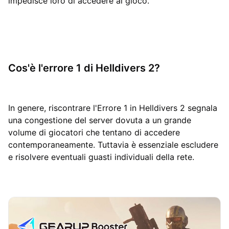
impedisce loro di accedere al gioco.
Cos'è l'errore 1 di Helldivers 2?
In genere, riscontrare l'Errore 1 in Helldivers 2 segnala
una congestione del server dovuta a un grande
volume di giocatori che tentano di accedere
contemporaneamente. Tuttavia è essenziale escludere
e risolvere eventuali guasti individuali della rete.