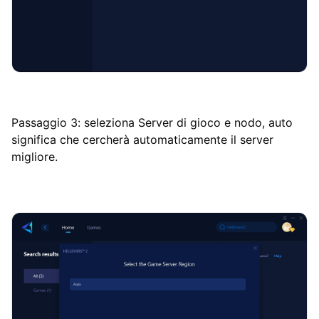
Passaggio 3: seleziona Server di gioco e nodo, auto
significa che cercherà automaticamente il server
migliore.