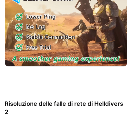
Risoluzione delle falle di rete di Helldivers
2