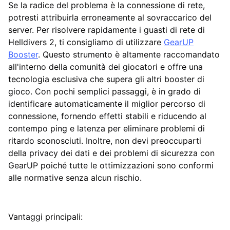
Se la radice del problema è la connessione di rete,
potresti attribuirla erroneamente al sovraccarico del
server. Per risolvere rapidamente i guasti di rete di
Helldivers 2, ti consigliamo di utilizzare
GearUP
Booster
. Questo strumento è altamente raccomandato
all'interno della comunità dei giocatori e offre una
tecnologia esclusiva che supera gli altri booster di
gioco. Con pochi semplici passaggi, è in grado di
identificare automaticamente il miglior percorso di
connessione, fornendo effetti stabili e riducendo al
contempo ping e latenza per eliminare problemi di
ritardo sconosciuti. Inoltre, non devi preoccuparti
della privacy dei dati e dei problemi di sicurezza con
GearUP poiché tutte le ottimizzazioni sono conformi
alle normative senza alcun rischio.
Vantaggi principali: