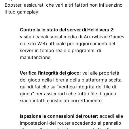
Booster, assicurati che vari altri fattori non influenzino
il tuo gameplay:
Controlla lo stato del server di Helldivers 2:
visita i canali social media di Arrowhead Games
o il sito Web ufficiale per aggiornamenti del
server in tempo reale e programmi di
manutenzione.
Verifica l'integrità del gioco:
vai alle proprietà
del gioco nella libreria della piattaforma scelta,
quindi fai clic su "Verifica integrità dei file di
gioco" per assicurarti che tutti i file di gioco
siano intatti e installati correttamente.
Ispeziona le connessioni del router:
accedi alle
impostazioni del router accedendo al pannello