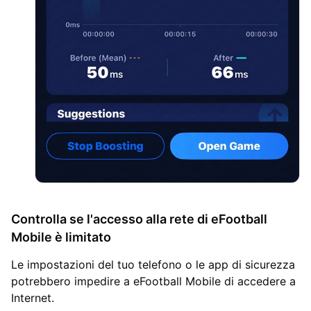
Controlla se l'accesso alla rete di eFootball
Mobile è limitato
Le impostazioni del tuo telefono o le app di sicurezza
potrebbero impedire a eFootball Mobile di accedere a
Internet.