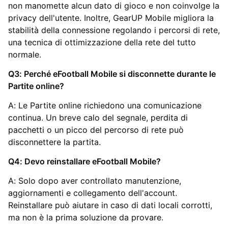
non manomette alcun dato di gioco e non coinvolge la
privacy dell'utente. Inoltre, GearUP Mobile migliora la
stabilità della connessione regolando i percorsi di rete,
una tecnica di ottimizzazione della rete del tutto
normale.
Q3: Perché eFootball Mobile si disconnette durante le
Partite online?
A: Le Partite online richiedono una comunicazione
continua. Un breve calo del segnale, perdita di
pacchetti o un picco del percorso di rete può
disconnettere la partita.
Q4: Devo reinstallare eFootball Mobile?
A: Solo dopo aver controllato manutenzione,
aggiornamenti e collegamento dell'account.
Reinstallare può aiutare in caso di dati locali corrotti,
ma non è la prima soluzione da provare.