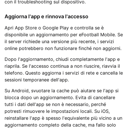
con il troubleshooting sul dispositivo.
Aggiorna l'app e rinnova l'accesso
Apri App Store o Google Play e controlla se è
disponibile un aggiornamento per eFootball Mobile. Se
il server richiede una versione più recente, i servizi
online potrebbero non funzionare finché non aggiorni.
Dopo l'aggiornamento, chiudi completamente l'app e
riaprila. Se l'accesso continua a non riuscire, riavvia il
telefono. Questo aggiorna i servizi di rete e cancella le
sessioni temporanee dell'app.
Su Android, svuotare la cache può aiutare se l'app si
blocca dopo un aggiornamento. Evita di cancellare
tutti i dati dell'app se non è necessario, perché
potresti rimuovere le impostazioni locali. Su iOS,
reinstallare l'app è spesso l'equivalente più vicino a un
aggiornamento completo della cache, ma fallo solo