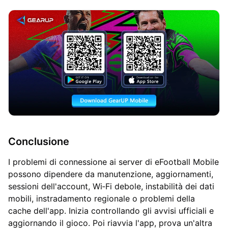
Conclusione
I problemi di connessione ai server di eFootball Mobile
possono dipendere da manutenzione, aggiornamenti,
sessioni dell'account, Wi‑Fi debole, instabilità dei dati
mobili, instradamento regionale o problemi della
cache dell'app. Inizia controllando gli avvisi ufficiali e
aggiornando il gioco. Poi riavvia l'app, prova un'altra