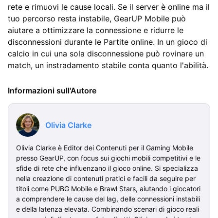
rete e rimuovi le cause locali. Se il server è online ma il
tuo percorso resta instabile, GearUP Mobile può
aiutare a ottimizzare la connessione e ridurre le
disconnessioni durante le Partite online. In un gioco di
calcio in cui una sola disconnessione può rovinare un
match, un instradamento stabile conta quanto l'abilità.
Informazioni sull'Autore
Olivia Clarke
Olivia Clarke è Editor dei Contenuti per il Gaming Mobile
presso GearUP, con focus sui giochi mobili competitivi e le
sfide di rete che influenzano il gioco online. Si specializza
nella creazione di contenuti pratici e facili da seguire per
titoli come PUBG Mobile e Brawl Stars, aiutando i giocatori
a comprendere le cause del lag, delle connessioni instabili
e della latenza elevata. Combinando scenari di gioco reali