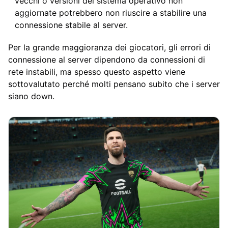
vecchi o versioni del sistema operativo non
aggiornate potrebbero non riuscire a stabilire una
connessione stabile al server.
Per la grande maggioranza dei giocatori, gli errori di
connessione al server dipendono da connessioni di
rete instabili, ma spesso questo aspetto viene
sottovalutato perché molti pensano subito che i server
siano down.