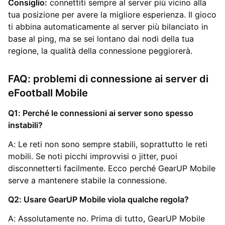
Consiglio:
connettiti sempre al server più vicino alla
tua posizione per avere la migliore esperienza. Il gioco
ti abbina automaticamente al server più bilanciato in
base al ping, ma se sei lontano dai nodi della tua
regione, la qualità della connessione peggiorerà.
FAQ: problemi di connessione ai server di
eFootball Mobile
Q1: Perché le connessioni ai server sono spesso
instabili?
A: Le reti non sono sempre stabili, soprattutto le reti
mobili. Se noti picchi improvvisi o jitter, puoi
disconnetterti facilmente. Ecco perché GearUP Mobile
serve a mantenere stabile la connessione.
Q2: Usare GearUP Mobile viola qualche regola?
A: Assolutamente no. Prima di tutto, GearUP Mobile