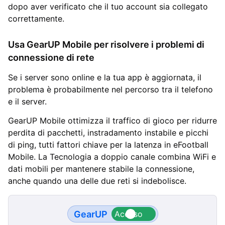
dopo aver verificato che il tuo account sia collegato
correttamente.
Usa GearUP Mobile per risolvere i problemi di
connessione di rete
Se i server sono online e la tua app è aggiornata, il
problema è probabilmente nel percorso tra il telefono
e il server.
GearUP Mobile ottimizza il traffico di gioco per ridurre
perdita di pacchetti, instradamento instabile e picchi
di ping, tutti fattori chiave per la latenza in eFootball
Mobile. La Tecnologia a doppio canale combina WiFi e
dati mobili per mantenere stabile la connessione,
anche quando una delle due reti si indebolisce.
GearUP