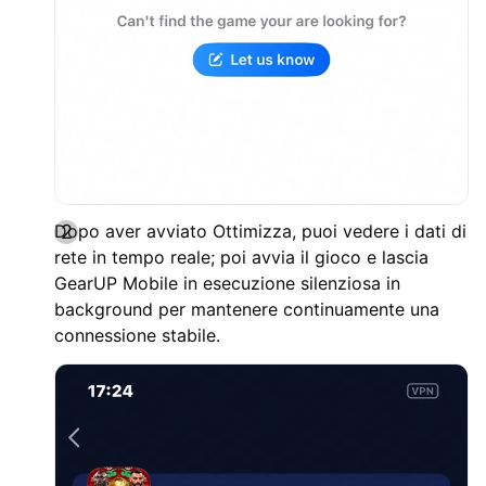
Dopo aver avviato Ottimizza, puoi vedere i dati di
rete in tempo reale; poi avvia il gioco e lascia
GearUP Mobile in esecuzione silenziosa in
background per mantenere continuamente una
connessione stabile.