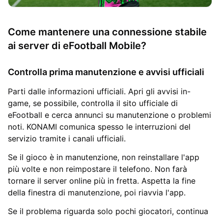
Come mantenere una connessione stabile
ai server di eFootball Mobile?
Controlla prima manutenzione e avvisi ufficiali
Parti dalle informazioni ufficiali. Apri gli avvisi in-
game, se possibile, controlla il sito ufficiale di
eFootball e cerca annunci su manutenzione o problemi
noti. KONAMI comunica spesso le interruzioni del
servizio tramite i canali ufficiali.
Se il gioco è in manutenzione, non reinstallare l'app
più volte e non reimpostare il telefono. Non farà
tornare il server online più in fretta. Aspetta la fine
della finestra di manutenzione, poi riavvia l'app.
Se il problema riguarda solo pochi giocatori, continua