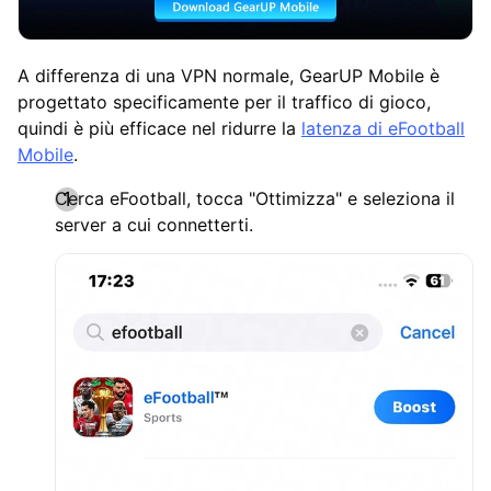
A differenza di una VPN normale, GearUP Mobile è
progettato specificamente per il traffico di gioco,
quindi è più efficace nel ridurre la
latenza di eFootball
Mobile
.
Cerca eFootball, tocca "Ottimizza" e seleziona il
server a cui connetterti.