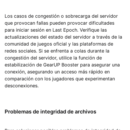
Los casos de congestión o sobrecarga del servidor
que provocan fallas pueden provocar dificultades
para iniciar sesión en Last Epoch. Verifique las
actualizaciones del estado del servidor a través de la
comunidad de juegos oficial y las plataformas de
redes sociales. Si se enfrenta a colas durante la
congestión del servidor, utilice la función de
estabilización de GearUP Booster para asegurar una
conexión, asegurando un acceso más rápido en
comparación con los jugadores que experimentan
desconexiones.
Problemas de integridad de archivos