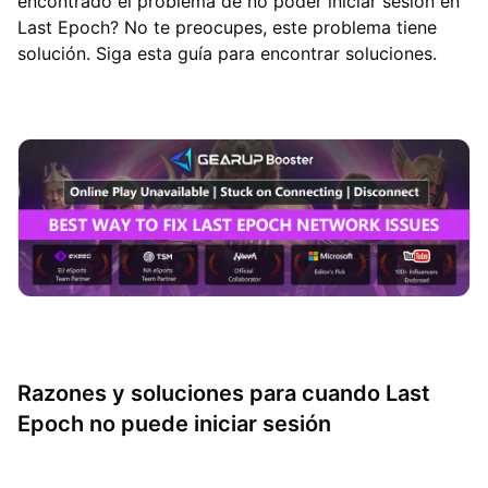
encontrado el problema de no poder iniciar sesión en
Last Epoch? No te preocupes, este problema tiene
solución. Siga esta guía para encontrar soluciones.
Razones y soluciones para cuando Last
Epoch no puede iniciar sesión