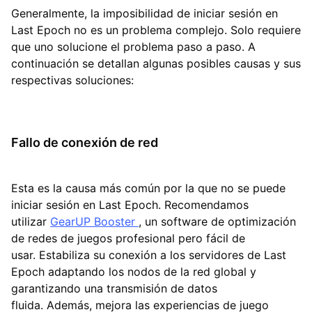
Generalmente, la imposibilidad de iniciar sesión en
Last Epoch no es un problema complejo. Solo requiere
que uno solucione el problema paso a paso. A
continuación se detallan algunas posibles causas y sus
respectivas soluciones:
Fallo de conexión de red
Esta es la causa más común por la que no se puede
iniciar sesión en Last Epoch. Recomendamos
utilizar
GearUP Booster
, un software de optimización
de redes de juegos profesional pero fácil de
usar. Estabiliza su conexión a los servidores de Last
Epoch adaptando los nodos de la red global y
garantizando una transmisión de datos
fluida. Además, mejora las experiencias de juego