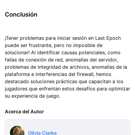
Conclusión
¡Tener problemas para iniciar sesión en Last Epoch
puede ser frustrante, pero no imposible de
solucionar! Al identificar causas potenciales, como
fallas de conexión de red, anomalías del servidor,
problemas de integridad de archivos, anomalías de la
plataforma e interferencias del firewall, hemos
destacado soluciones prácticas que capacitan a los
jugadores que enfrentan estos desafíos para optimizar
su experiencia de juego.
Acerca del Autor
Olivia Clarke