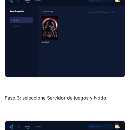
Paso 3: seleccione Servidor de juegos y Nodo.