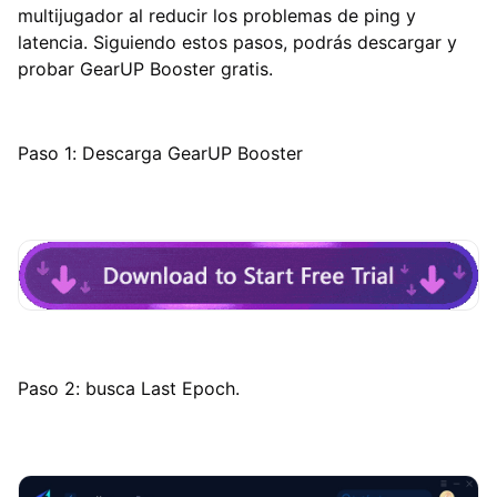
multijugador al reducir los problemas de ping y
latencia. Siguiendo estos pasos, podrás descargar y
probar GearUP Booster gratis.
Paso 1: Descarga GearUP Booster
Paso 2: busca Last Epoch.