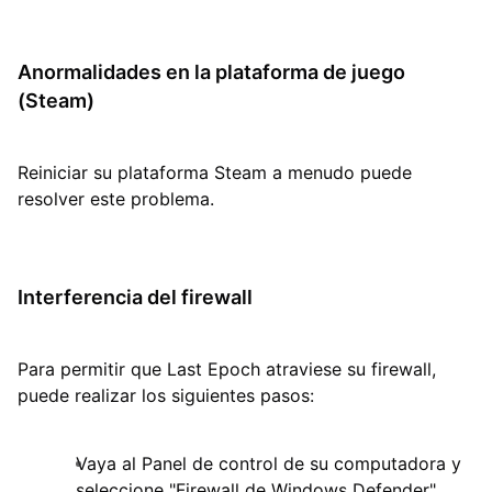
Anormalidades en la plataforma de juego
(Steam)
Reiniciar su plataforma Steam a menudo puede
resolver este problema.
Interferencia del firewall
Para permitir que Last Epoch atraviese su firewall,
puede realizar los siguientes pasos:
Vaya al Panel de control de su computadora y
seleccione "Firewall de Windows Defender".