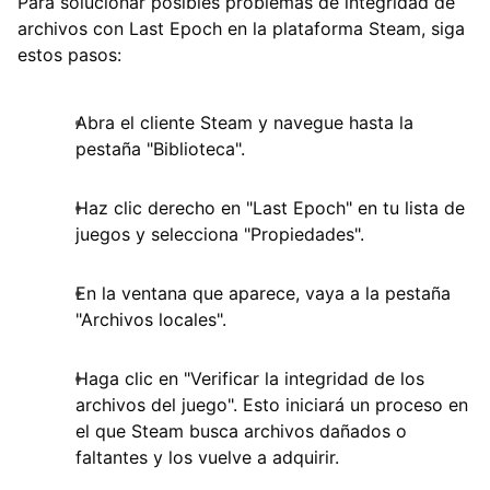
Para solucionar posibles problemas de integridad de
archivos con Last Epoch en la plataforma Steam, siga
estos pasos:
Abra el cliente Steam y navegue hasta la
pestaña "Biblioteca".
Haz clic derecho en "Last Epoch" en tu lista de
juegos y selecciona "Propiedades".
En la ventana que aparece, vaya a la pestaña
"Archivos locales".
Haga clic en "Verificar la integridad de los
archivos del juego". Esto iniciará un proceso en
el que Steam busca archivos dañados o
faltantes y los vuelve a adquirir.