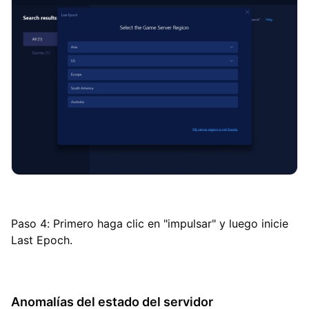
Paso 4: Primero haga clic en "impulsar" y luego inicie
Last Epoch.
Anomalías del estado del servidor