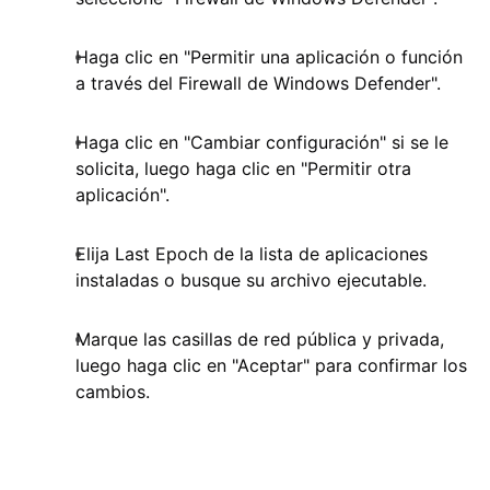
Haga clic en "Permitir una aplicación o función
a través del Firewall de Windows Defender".
Haga clic en "Cambiar configuración" si se le
solicita, luego haga clic en "Permitir otra
aplicación".
Elija Last Epoch de la lista de aplicaciones
instaladas o busque su archivo ejecutable.
Marque las casillas de red pública y privada,
luego haga clic en "Aceptar" para confirmar los
cambios.