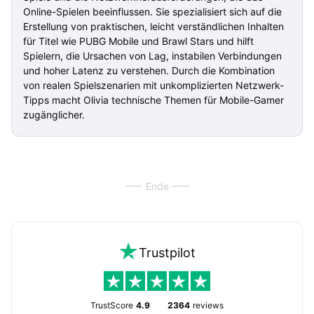
Online-Spielen beeinflussen. Sie spezialisiert sich auf die
Erstellung von praktischen, leicht verständlichen Inhalten
für Titel wie PUBG Mobile und Brawl Stars und hilft
Spielern, die Ursachen von Lag, instabilen Verbindungen
und hoher Latenz zu verstehen. Durch die Kombination
von realen Spielszenarien mit unkomplizierten Netzwerk-
Tipps macht Olivia technische Themen für Mobile-Gamer
zugänglicher.
Ende
Trustpilot
TrustScore
4.9
2364
reviews