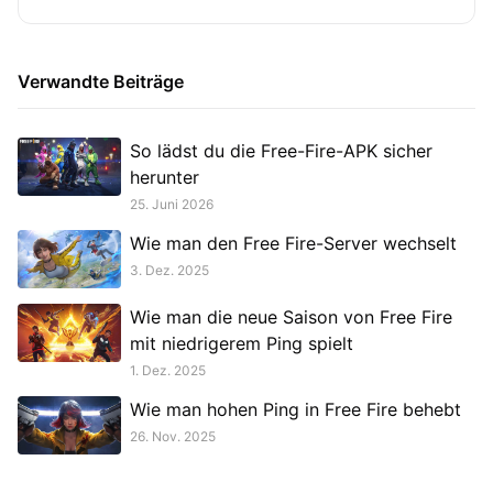
Verwandte Beiträge
So lädst du die Free-Fire-APK sicher
herunter
25. Juni 2026
Wie man den Free Fire-Server wechselt
3. Dez. 2025
Wie man die neue Saison von Free Fire
mit niedrigerem Ping spielt
1. Dez. 2025
Wie man hohen Ping in Free Fire behebt
26. Nov. 2025