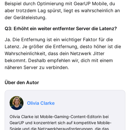
Beispiel durch Optimierung mit GearUP Mobile, du
aber trotzdem Lag spürst, liegt es wahrscheinlich an
der Geräteleistung.
Q3: Erhöht ein weiter entfernter Server die Latenz?
Ja. Die Entfernung ist ein wichtiger Faktor für die
Latenz. Je größer die Entfernung, desto höher ist die
Wahrscheinlichkeit, dass dein Netzwerk Jitter
bekommt. Deshalb empfehlen wir, dich mit einem
näheren Server zu verbinden.
Über den Autor
Olivia Clarke
Olivia Clarke ist Mobile-Gaming-Content-Editorin bei
GearUP und konzentriert sich auf kompetitive Mobile-
Spiele und die Netzwerkherausforderungen, die das