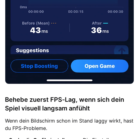
Behebe zuerst FPS-Lag, wenn sich dein
Spiel visuell langsam anfühlt
Wenn dein Bildschirm schon im Stand laggy wirkt, hast
du FPS-Probleme.