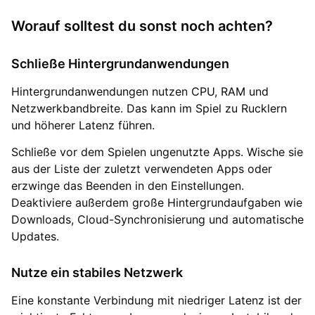
Worauf solltest du sonst noch achten?
Schließe Hintergrundanwendungen
Hintergrundanwendungen nutzen CPU, RAM und
Netzwerkbandbreite. Das kann im Spiel zu Rucklern
und höherer Latenz führen.
Schließe vor dem Spielen ungenutzte Apps. Wische sie
aus der Liste der zuletzt verwendeten Apps oder
erzwinge das Beenden in den Einstellungen.
Deaktiviere außerdem große Hintergrundaufgaben wie
Downloads, Cloud-Synchronisierung und automatische
Updates.
Nutze ein stabiles Netzwerk
Eine konstante Verbindung mit niedriger Latenz ist der