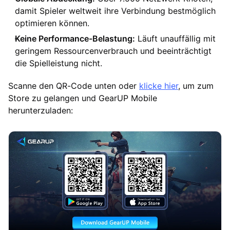
damit Spieler weltweit ihre Verbindung bestmöglich
optimieren können.
Keine Performance-Belastung:
Läuft unauffällig mit
geringem Ressourcenverbrauch und beeinträchtigt
die Spielleistung nicht.
Scanne den QR-Code unten oder
klicke hier
, um zum
Store zu gelangen und GearUP Mobile
herunterzuladen: