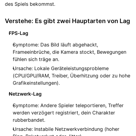
des Spiels bekommst.
Verstehe: Es gibt zwei Hauptarten von Lag
FPS-Lag
Symptome: Das Bild läuft abgehackt,
Frameeinbrüche, die Kamera stockt, Bewegungen
fühlen sich träge an.
Ursache: Lokale Geräteleistungsprobleme
(CPU/GPU/RAM, Treiber, Überhitzung oder zu hohe
Grafikeinstellungen).
Netzwerk-Lag
Symptome: Andere Spieler teleportieren, Treffer
werden verzögert registriert, dein Charakter
rubberbandet.
Ursache: Instabile Netzwerkverbindung (hoher