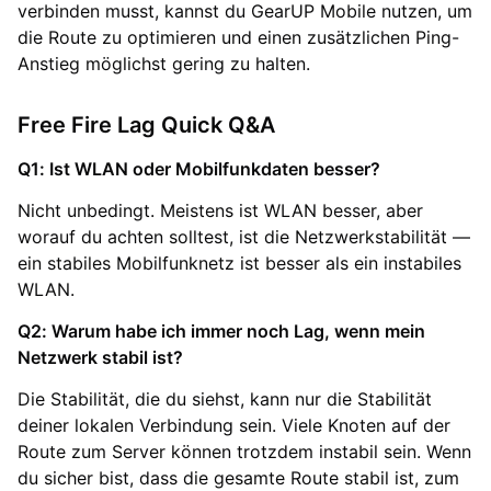
verbinden musst, kannst du GearUP Mobile nutzen, um
die Route zu optimieren und einen zusätzlichen Ping-
Anstieg möglichst gering zu halten.
Free Fire Lag Quick Q&A
Q1: Ist WLAN oder Mobilfunkdaten besser?
Nicht unbedingt. Meistens ist WLAN besser, aber
worauf du achten solltest, ist die Netzwerkstabilität —
ein stabiles Mobilfunknetz ist besser als ein instabiles
WLAN.
Q2: Warum habe ich immer noch Lag, wenn mein
Netzwerk stabil ist?
Die Stabilität, die du siehst, kann nur die Stabilität
deiner lokalen Verbindung sein. Viele Knoten auf der
Route zum Server können trotzdem instabil sein. Wenn
du sicher bist, dass die gesamte Route stabil ist, zum