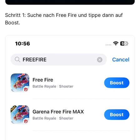
Schritt 1: Suche nach Free Fire und tippe dann auf
Boost.