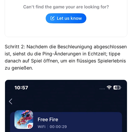
Schritt 2: Nachdem die Beschleunigung abgeschlossen
ist, siehst du die Ping-Änderungen in Echtzeit; tippe
danach auf Spiel öffnen, um ein flüssiges Spielerlebnis
zu genießen.