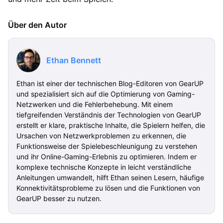
Über den Autor
Ethan Bennett
Ethan ist einer der technischen Blog-Editoren von GearUP
und spezialisiert sich auf die Optimierung von Gaming-
Netzwerken und die Fehlerbehebung. Mit einem
tiefgreifenden Verständnis der Technologien von GearUP
erstellt er klare, praktische Inhalte, die Spielern helfen, die
Ursachen von Netzwerkproblemen zu erkennen, die
Funktionsweise der Spielebeschleunigung zu verstehen
und ihr Online-Gaming-Erlebnis zu optimieren. Indem er
komplexe technische Konzepte in leicht verständliche
Anleitungen umwandelt, hilft Ethan seinen Lesern, häufige
Konnektivitätsprobleme zu lösen und die Funktionen von
GearUP besser zu nutzen.