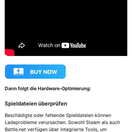
Dann folgt die Hardware-Optimierung:
Spieldateien überprüfen
Beschädigte oder fehlende Spieldateien können
Ladeprobleme verursachen. Sowohl Steam als auch
Battle.net verfügen über integrierte Tools, um