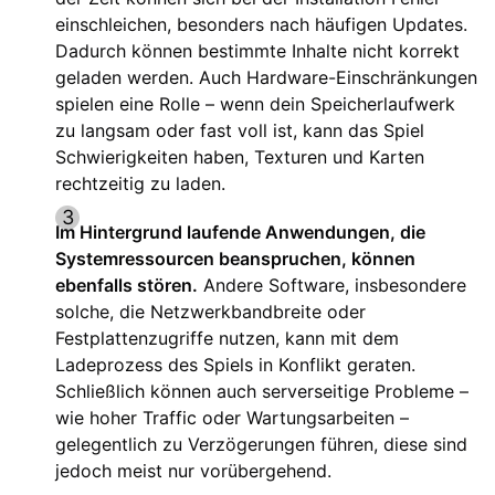
einschleichen, besonders nach häufigen Updates.
Dadurch können bestimmte Inhalte nicht korrekt
geladen werden. Auch Hardware-Einschränkungen
spielen eine Rolle – wenn dein Speicherlaufwerk
zu langsam oder fast voll ist, kann das Spiel
Schwierigkeiten haben, Texturen und Karten
rechtzeitig zu laden.
Im Hintergrund laufende Anwendungen, die
Systemressourcen beanspruchen, können
ebenfalls stören.
Andere Software, insbesondere
solche, die Netzwerkbandbreite oder
Festplattenzugriffe nutzen, kann mit dem
Ladeprozess des Spiels in Konflikt geraten.
Schließlich können auch serverseitige Probleme –
wie hoher Traffic oder Wartungsarbeiten –
gelegentlich zu Verzögerungen führen, diese sind
jedoch meist nur vorübergehend.