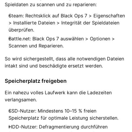
Spieldaten zu scannen und zu reparieren:
Steam: Rechtsklick auf Black Ops 7 > Eigenschaften
> Installierte Dateien > Integrität der Spieldateien
überprüfen.
Battle.net: Black Ops 7 auswählen > Optionen >
Scannen und Reparieren.
So wird sichergestellt, dass alle notwendigen Dateien
intakt sind und beschädigte ersetzt werden.
Speicherplatz freigeben
Ein nahezu volles Laufwerk kann die Ladezeiten
verlangsamen.
SSD-Nutzer: Mindestens 10–15 % freien
Speicherplatz für optimale Leistung sicherstellen.
HDD-Nutzer: Defragmentierung durchführen