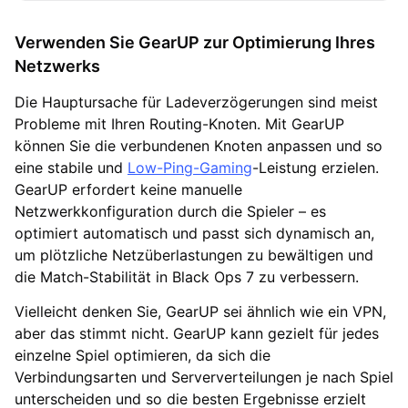
Verwenden Sie GearUP zur Optimierung Ihres
Netzwerks
Die Hauptursache für Ladeverzögerungen sind meist
Probleme mit Ihren Routing-Knoten. Mit GearUP
können Sie die verbundenen Knoten anpassen und so
eine stabile und
Low-Ping-Gaming
-Leistung erzielen.
GearUP erfordert keine manuelle
Netzwerkkonfiguration durch die Spieler – es
optimiert automatisch und passt sich dynamisch an,
um plötzliche Netzüberlastungen zu bewältigen und
die Match-Stabilität in Black Ops 7 zu verbessern.
Vielleicht denken Sie, GearUP sei ähnlich wie ein VPN,
aber das stimmt nicht. GearUP kann gezielt für jedes
einzelne Spiel optimieren, da sich die
Verbindungsarten und Serververteilungen je nach Spiel
unterscheiden und so die besten Ergebnisse erzielt