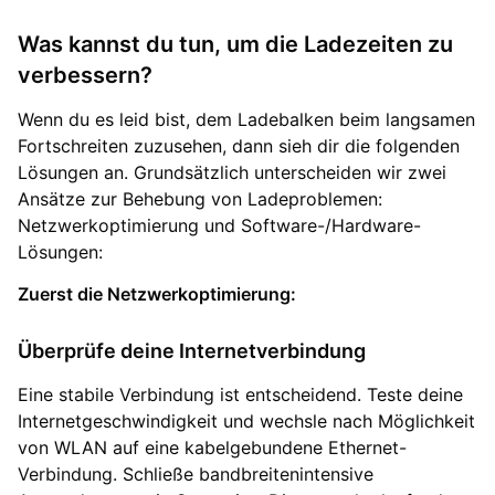
Was kannst du tun, um die Ladezeiten zu
verbessern?
Wenn du es leid bist, dem Ladebalken beim langsamen
Fortschreiten zuzusehen, dann sieh dir die folgenden
Lösungen an. Grundsätzlich unterscheiden wir zwei
Ansätze zur Behebung von Ladeproblemen:
Netzwerkoptimierung und Software-/Hardware-
Lösungen:
Zuerst die Netzwerkoptimierung:
Überprüfe deine Internetverbindung
Eine stabile Verbindung ist entscheidend. Teste deine
Internetgeschwindigkeit und wechsle nach Möglichkeit
von WLAN auf eine kabelgebundene Ethernet-
Verbindung. Schließe bandbreitenintensive