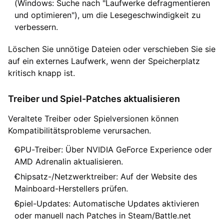
(Windows: Suche nach "Laufwerke defragmentieren
und optimieren"), um die Lesegeschwindigkeit zu
verbessern.
Löschen Sie unnötige Dateien oder verschieben Sie sie
auf ein externes Laufwerk, wenn der Speicherplatz
kritisch knapp ist.
Treiber und Spiel-Patches aktualisieren
Veraltete Treiber oder Spielversionen können
Kompatibilitätsprobleme verursachen.
GPU-Treiber: Über NVIDIA GeForce Experience oder
AMD Adrenalin aktualisieren.
Chipsatz-/Netzwerktreiber: Auf der Website des
Mainboard-Herstellers prüfen.
Spiel-Updates: Automatische Updates aktivieren
oder manuell nach Patches in Steam/Battle.net