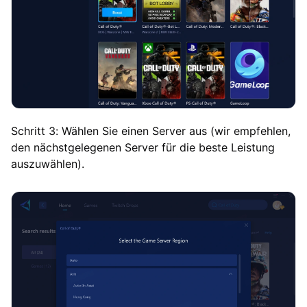
Schritt 3: Wählen Sie einen Server aus (wir empfehlen,
den nächstgelegenen Server für die beste Leistung
auszuwählen).