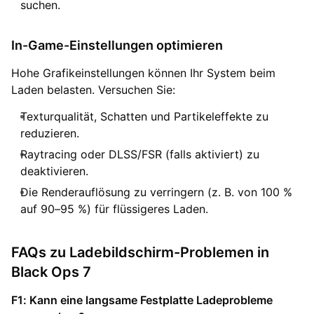
suchen.
In-Game-Einstellungen optimieren
Hohe Grafikeinstellungen können Ihr System beim
Laden belasten. Versuchen Sie:
Texturqualität, Schatten und Partikeleffekte zu
reduzieren.
Raytracing oder DLSS/FSR (falls aktiviert) zu
deaktivieren.
Die Renderauflösung zu verringern (z. B. von 100 %
auf 90–95 %) für flüssigeres Laden.
FAQs zu Ladebildschirm-Problemen in
Black Ops 7
F1: Kann eine langsame Festplatte Ladeprobleme