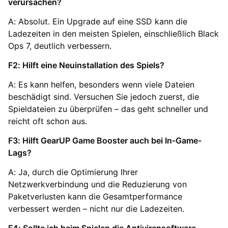
verursachen?
A: Absolut. Ein Upgrade auf eine SSD kann die
Ladezeiten in den meisten Spielen, einschließlich Black
Ops 7, deutlich verbessern.
F2: Hilft eine Neuinstallation des Spiels?
A: Es kann helfen, besonders wenn viele Dateien
beschädigt sind. Versuchen Sie jedoch zuerst, die
Spieldateien zu überprüfen – das geht schneller und
reicht oft schon aus.
F3: Hilft GearUP Game Booster auch bei In-Game-
Lags?
A: Ja, durch die Optimierung Ihrer
Netzwerkverbindung und die Reduzierung von
Paketverlusten kann die Gesamtperformance
verbessert werden – nicht nur die Ladezeiten.