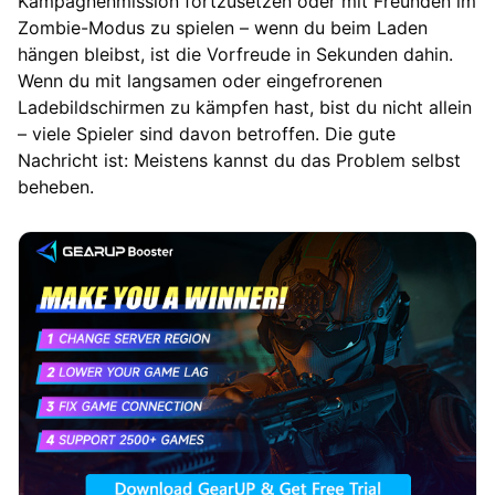
Kampagnenmission fortzusetzen oder mit Freunden im
Zombie-Modus zu spielen – wenn du beim Laden
hängen bleibst, ist die Vorfreude in Sekunden dahin.
Wenn du mit langsamen oder eingefrorenen
Ladebildschirmen zu kämpfen hast, bist du nicht allein
– viele Spieler sind davon betroffen. Die gute
Nachricht ist: Meistens kannst du das Problem selbst
beheben.