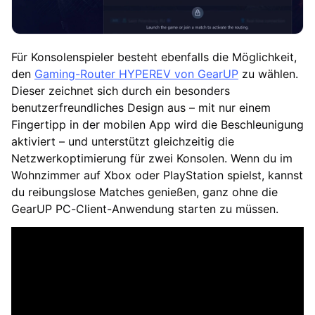
Für Konsolenspieler besteht ebenfalls die Möglichkeit,
den
Gaming-Router HYPEREV von GearUP
zu wählen.
Dieser zeichnet sich durch ein besonders
benutzerfreundliches Design aus – mit nur einem
Fingertipp in der mobilen App wird die Beschleunigung
aktiviert – und unterstützt gleichzeitig die
Netzwerkoptimierung für zwei Konsolen. Wenn du im
Wohnzimmer auf Xbox oder PlayStation spielst, kannst
du reibungslose Matches genießen, ganz ohne die
GearUP PC-Client-Anwendung starten zu müssen.