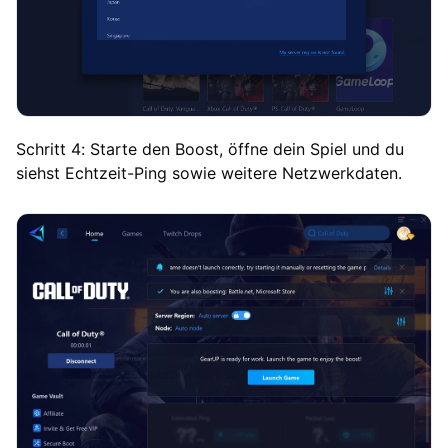
Schritt 4: Starte den Boost, öffne dein Spiel und du
siehst Echtzeit-Ping sowie weitere Netzwerkdaten.