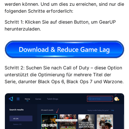
werden können. Und um dies zu erreichen, sind nur die
folgenden Schritte erforderlich:
Schritt 1: Klicken Sie auf diesen Button, um GearUP
herunterzuladen.
Schritt 2: Suchen Sie nach Call of Duty – diese Option
unterstützt die Optimierung für mehrere Titel der
Serie, darunter Black Ops 6, Black Ops 7 und Warzone.