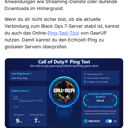
Anwendungen wie Streaming-Dienste oder laufende
Downloads im Hintergrund.
Wenn du dir nicht sicher bist, ob die aktuelle
Verbindung zum Black Ops 7-Server stabil ist, kannst
du auch das Online-
Ping-Test-Tool
von GearUP
nutzen. Damit kannst du den Echtzeit-Ping zu
globalen Servern überprüfen.