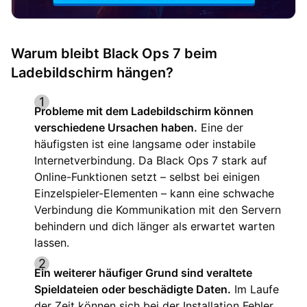
Warum bleibt Black Ops 7 beim
Ladebildschirm hängen?
Probleme mit dem Ladebildschirm können
verschiedene Ursachen haben.
Eine der
häufigsten ist eine langsame oder instabile
Internetverbindung. Da Black Ops 7 stark auf
Online-Funktionen setzt – selbst bei einigen
Einzelspieler-Elementen – kann eine schwache
Verbindung die Kommunikation mit den Servern
behindern und dich länger als erwartet warten
lassen.
Ein weiterer häufiger Grund sind veraltete
Spieldateien oder beschädigte Daten.
Im Laufe
der Zeit können sich bei der Installation Fehler