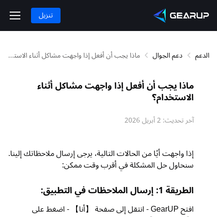
تنزيل
الدعم
دعم الجوال
ماذا يجب أن أفعل إذا واجهت مشاكل أثناء الاستخدام؟
ماذا يجب أن أفعل إذا واجهت مشاكل أثناء
الاستخدام؟
آخر تحديث:
2 أبريل 2026
إذا واجهت أيًا من الحالات التالية، يرجى إرسال ملاحظاتك إلينا.
سنحاول حل المشكلة في أقرب وقت ممكن:
الطريقة 1: إرسال الملاحظات في التطبيق:
افتح GearUP - انتقل إلى صفحة 【أنا】 - اضغط على