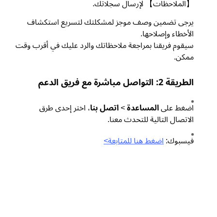
【الملاحظات】 لإرسال سجلاتك.
يرجى تضمين وصف موجز لمشكلتك لتسريع استكشاف
الأخطاء وإصلاحها.
سيقوم فريقنا بمراجعة ملاحظاتك والرد عليك في أقرب وقت
ممكن.
الطريقة 2: التواصل مباشرة مع فريق الدعم
اضغط على
المساعدة
>
اتصل بنا
، اختر إحدى طرق
الاتصال التالية للتحدث معنا.
فيسبوك:
اضغط هنا للمتابعة>