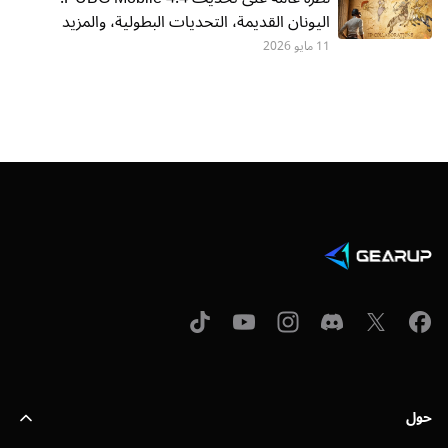
اليونان القديمة، التحديات البطولية، والمزيد
11 مايو 2026
حول