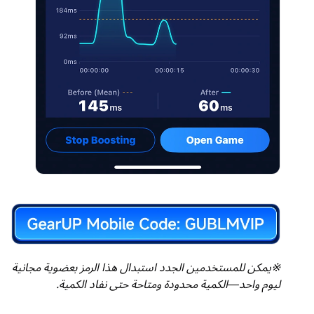
※يمكن للمستخدمين الجدد استبدال هذا الرمز بعضوية مجانية
ليوم واحد—الكمية محدودة ومتاحة حتى نفاد الكمية.