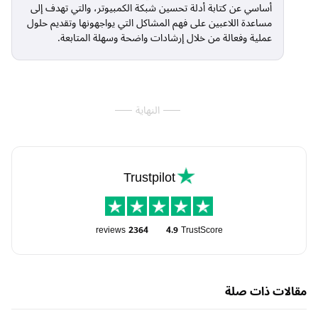
أساسي عن كتابة أدلة تحسين شبكة الكمبيوتر، والتي تهدف إلى
مساعدة اللاعبين على فهم المشاكل التي يواجهونها وتقديم حلول
عملية وفعالة من خلال إرشادات واضحة وسهلة المتابعة.
النهاية
Trustpilot
reviews
2364
4.9
TrustScore
مقالات ذات صلة