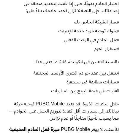
اختيار الخادم يدويًا. حتى إذا قمت بتحديد منطقة في
إعداداتك، فإن اللعبة لا تزال تحدد خادمك بناءً على:
مسار الشبكة الخاص بك
سلوك توجيه مزود خدمة الإنترنت
حمل الخادم في الوقت الفعلي
استقرار الحزم
بالنسبة للاعبين في الكويت، غالبًا ما يعني هذا:
التنقل بين عقد خوادم الشرق الأوسط المختلفة
مسارات مطابقة غير مستقرة
تقلبات في قيمة البينج بين المباريات
خلال ساعات الذروة، قد يعيد PUBG Mobile توجيه حركة
بياناتك إلى مسارات أقل كفاءة لتوزيع الحمل على الخوادم—
مما يسبب تأخيرًا مفاجئًا أو عدم تزامن.
للأسف، لا يوفر PUBG Mobile
ميزة قفل الخادم الحقيقية