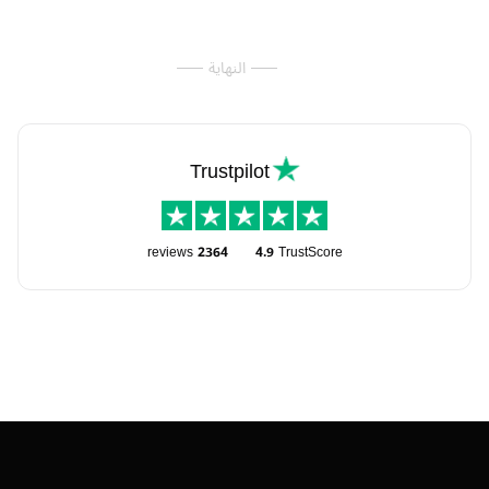
النهاية
Trustpilot
reviews
2364
4.9
TrustScore