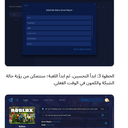
الخطوة 3: ابدأ التحسين، ثم ابدأ اللعبة؛ ستتمكن من رؤية حالة
الشبكة والكمون في الوقت الفعلي.