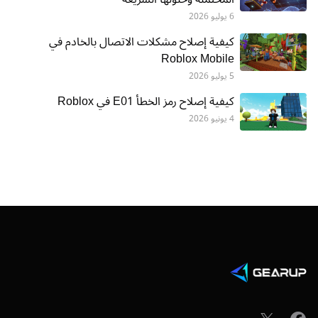
6 يوليو 2026
كيفية إصلاح مشكلات الاتصال بالخادم في
Roblox Mobile
5 يوليو 2026
كيفية إصلاح رمز الخطأ E01 في Roblox
4 يونيو 2026