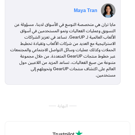
Maya Tran
مايا تران هي متخصصة التوسع في الأسواق لدينا، مسؤولة عن
التسويق وعمليات الفعاليات ونمو المستخدمين في أسواق
الألعاب العالمية لـ GearUP. تساعد في تعزيز الشراكات
الاستراتيجية مع العديد من شركات الألعاب وتقيادة تخطيط
الحملات وكذلك عمليات وسائل التواصل الاجتماعي والمجتمعات
عبر خطوط منتجات GearUP المتعددة. من خلال مجموعة
متنوعة من صيغ الفعاليات، تساعد المزيد من اللاعبين حول
العالم على اكتشاف منتجات GearUP وتحويلهم إلى
مستخدمين.
النهاية
Trustpilot