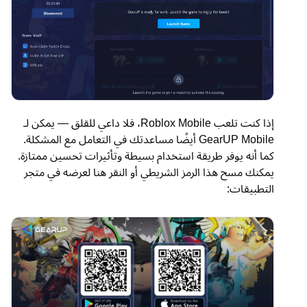
إذا كنت تلعب Roblox Mobile، فلا داعي للقلق — يمكن لـ
GearUP Mobile أيضًا مساعدتك في التعامل مع المشكلة.
كما أنه يوفر طريقة استخدام بسيطة وتأثيرات تحسين ممتازة.
يمكنك مسح هذا الرمز الشريطي أو النقر هنا لعرضه في متجر
التطبيقات: