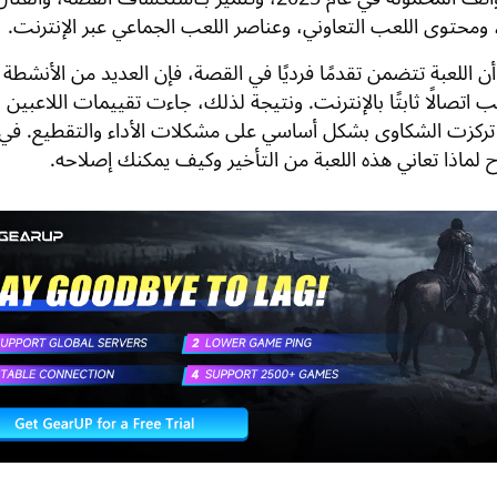
ومحتوى اللعب التعاوني، وعناصر اللعب الجماعي عبر الإنترنت.
ن اللعبة تتضمن تقدمًا فرديًا في القصة، فإن العديد من الأنشطة
 اتصالًا ثابتًا بالإنترنت. ونتيجة لذلك، جاءت تقييمات اللاعبين ل
تركزت الشكاوى بشكل أساسي على مشكلات الأداء والتقطيع. في 
لماذا تعاني هذه اللعبة من التأخير وكيف يمكنك إصلاحه.