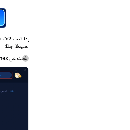
بسيطة جدًا:
ابحث عن Game of Thrones.