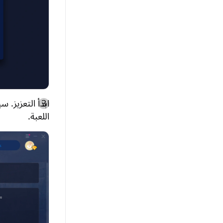
اللعبة.