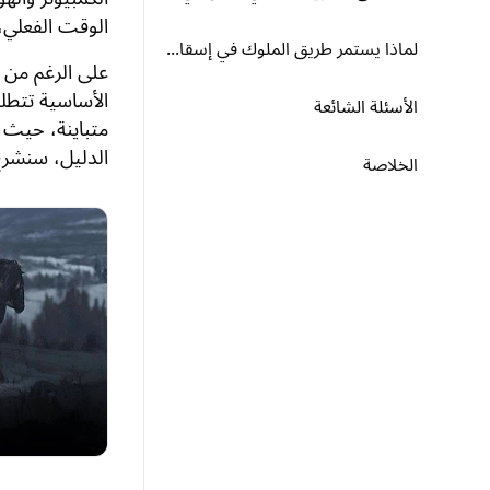
الوقت الفعلي، 
لماذا يستمر طريق الملوك في إسقاط الإطارات؟
على الرغم من أ
الأساسية تتطلب
الأسئلة الشائعة
متباينة، حيث 
الدليل، سنشرح 
الخلاصة