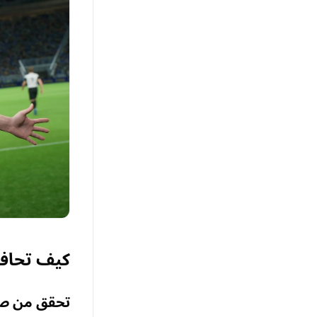
كيف تحافظ
تحقق من صيان