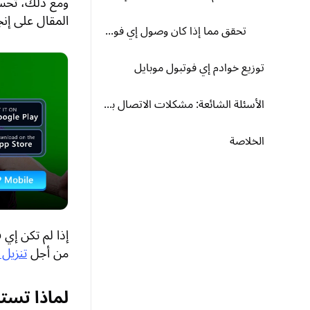
ومع ذلك، تحسي
المقال على إنج
تحقق مما إذا كان وصول إي فوتبول موبايل إلى الشبكة مقيّدًا
توزيع خوادم إي فوتبول موبايل
الأسئلة الشائعة: مشكلات الاتصال بالخادم في إي فوتبول موبايل
الخلاصة
من أجل
تنزيل 
لماذا تست